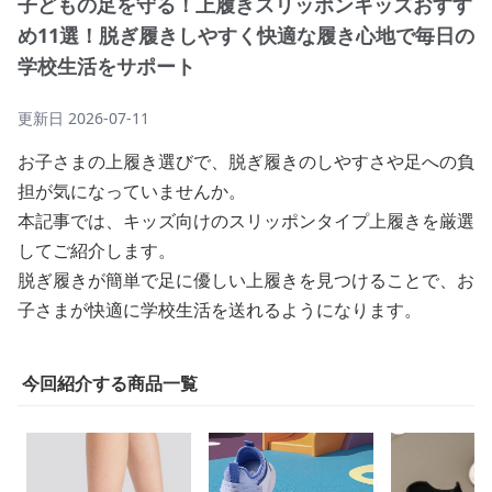
子どもの足を守る！上履きスリッポンキッズおすす
め11選！脱ぎ履きしやすく快適な履き心地で毎日の
学校生活をサポート
更新日
2026-07-11
お子さまの上履き選びで、脱ぎ履きのしやすさや足への負
担が気になっていませんか。
本記事では、キッズ向けのスリッポンタイプ上履きを厳選
してご紹介します。
脱ぎ履きが簡単で足に優しい上履きを見つけることで、お
子さまが快適に学校生活を送れるようになります。
今回紹介する商品一覧