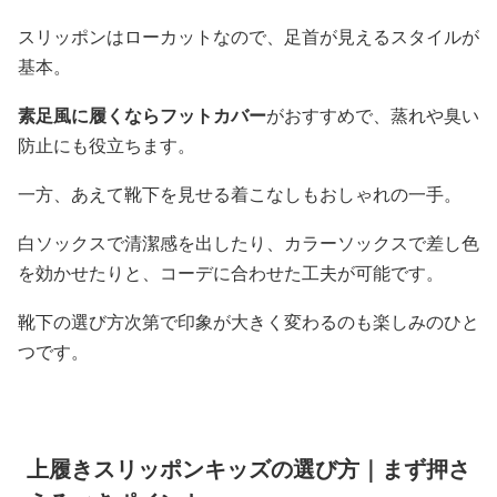
スリッポンはローカットなので、足首が見えるスタイルが
基本。
素足風に履くならフットカバー
がおすすめで、蒸れや臭い
防止にも役立ちます。
一方、あえて靴下を見せる着こなしもおしゃれの一手。
白ソックスで清潔感を出したり、カラーソックスで差し色
を効かせたりと、コーデに合わせた工夫が可能です。
靴下の選び方次第で印象が大きく変わるのも楽しみのひと
つです。
上履きスリッポンキッズの選び方｜まず押さ