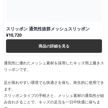
スリッポン 通気性抜群メッシュスリッポン
¥
10,720
商品の詳細を見る
通気性に優れたメッシュ素材を採用したキッズ用上履きス
リッポンです。
足が蒸れやすい環境でも快適さを保ち、衛生的に使用でき
ます。
スリッポンタイプの手軽さと、メッシュ素材の通気性が組
み合わさることで、キッズの足元を一日中快適に保ちま