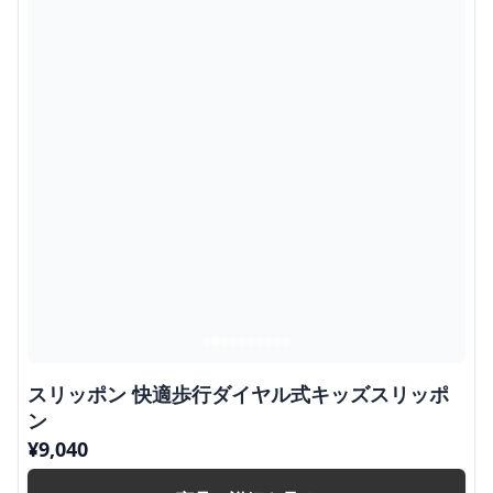
スリッポン 快適歩行ダイヤル式キッズスリッポ
ン
¥
9,040