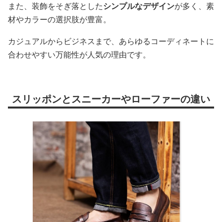
また、装飾をそぎ落とした
シンプルなデザイン
が多く、素
材やカラーの選択肢が豊富。
カジュアルからビジネスまで、あらゆるコーディネートに
合わせやすい万能性が人気の理由です。
スリッポンとスニーカーやローファーの違い