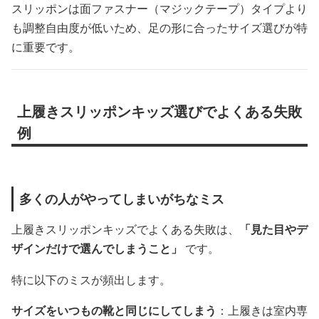
スリッポンは面ファスナー（マジックテープ）タイプより
も調整自由度が低いため、足の形に合ったサイズ選びが特
に重要です。
上履きスリッポンキッズ選びでよくある失敗
例
多くの人がやってしまいがちなミス
上履きスリッポンキッズでよくある失敗は、
「見た目やデ
ザインだけで選んでしまうこと」
です。
特に以下のミスが頻出します。
サイズをいつもの靴と同じにしてしまう
：上履きは室内専