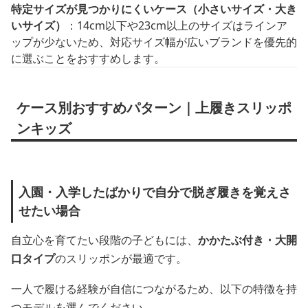
特定サイズが見つかりにくいケース（小さいサイズ・大き
いサイズ）
：14cm以下や23cm以上のサイズはラインア
ップが少ないため、対応サイズ幅が広いブランドを優先的
に選ぶことをおすすめします。
ケース別おすすめパターン｜上履きスリッポ
ンキッズ
入園・入学したばかりで自分で脱ぎ履きを覚えさ
せたい場合
自立心を育てたい段階の子どもには、
かかたぶ付き・大開
口タイプ
のスリッポンが最適です。
一人で履ける経験が自信につながるため、以下の特徴を持
つモデルを選んでください。