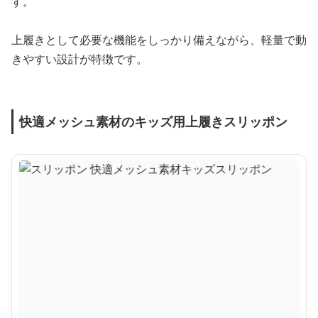
す。
上履きとして必要な機能をしっかり備えながら、軽量で動
きやすい設計が特徴です。
快適メッシュ素材のキッズ用上履きスリッポン