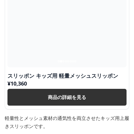
スリッポン キッズ用 軽量メッシュスリッポン
¥
10,360
商品の詳細を見る
軽量性とメッシュ素材の通気性を両立させたキッズ用上履
きスリッポンです。