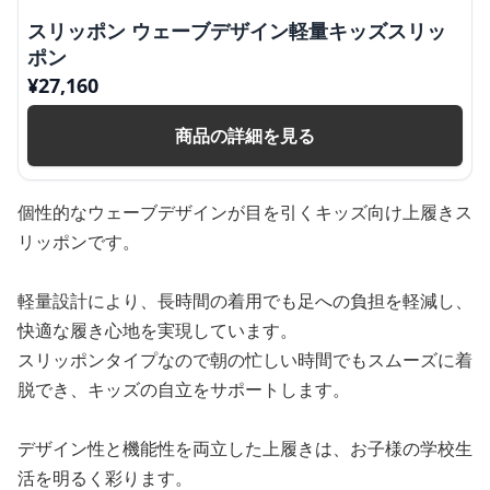
スリッポン ウェーブデザイン軽量キッズスリッ
ポン
¥
27,160
商品の詳細を見る
個性的なウェーブデザインが目を引くキッズ向け上履きス
リッポンです。
軽量設計により、長時間の着用でも足への負担を軽減し、
快適な履き心地を実現しています。
スリッポンタイプなので朝の忙しい時間でもスムーズに着
脱でき、キッズの自立をサポートします。
デザイン性と機能性を両立した上履きは、お子様の学校生
活を明るく彩ります。