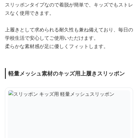
スリッポンタイプなので着脱が簡単で、キッズでもストレ
スなく使用できます。
上履きとして求められる耐久性も兼ね備えており、毎日の
学校生活で安心してご使用いただけます。
柔らかな素材感が足に優しくフィットします。
軽量メッシュ素材のキッズ用上履きスリッポン