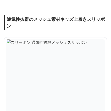
通気性抜群のメッシュ素材キッズ上履きスリッポ
ン