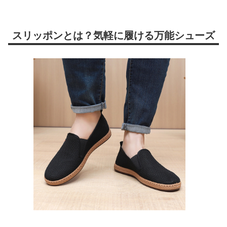
スリッポンとは？気軽に履ける万能シューズ