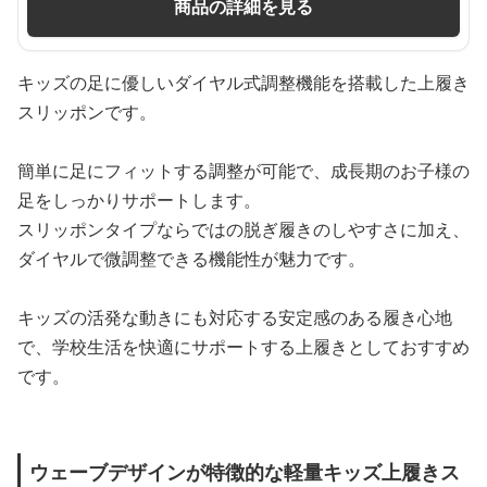
商品の詳細を見る
キッズの足に優しいダイヤル式調整機能を搭載した上履き
スリッポンです。
簡単に足にフィットする調整が可能で、成長期のお子様の
足をしっかりサポートします。
スリッポンタイプならではの脱ぎ履きのしやすさに加え、
ダイヤルで微調整できる機能性が魅力です。
キッズの活発な動きにも対応する安定感のある履き心地
で、学校生活を快適にサポートする上履きとしておすすめ
です。
ウェーブデザインが特徴的な軽量キッズ上履きス