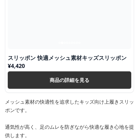
スリッポン 快適メッシュ素材キッズスリッポン
¥
4,420
商品の詳細を見る
メッシュ素材の快適性を追求したキッズ向け上履きスリッ
ポンです。
通気性が高く、足のムレを防ぎながら快適な履き心地を提
供します。