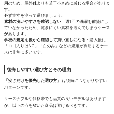
用のため、屋外靴よりも若干小さめに感じる場合がありま
す。
必ず実寸を測って選びましょう。
素材の洗いやすさを確認しない
：週1回の洗濯を前提にし
ていなかったため、乾きにくい素材を選んでしまうケース
があります。
学校の規定を後から確認して買い直しになる
：購入後に
「ロゴ入りはNG」「白のみ」などの規定が判明するケー
スは非常に多いです。
後悔しやすい選び方とその理由
「安さだけを優先した選び方」
は後悔につながりやすい
パターンです。
リーズナブルな価格帯でも品質の良いモデルはあります
が、以下の点を省いた商品は避けるべきです。