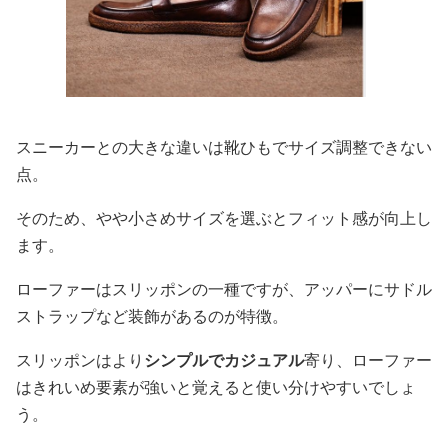
スニーカーとの大きな違いは靴ひもでサイズ調整できない
点。
そのため、やや小さめサイズを選ぶとフィット感が向上し
ます。
ローファーはスリッポンの一種ですが、アッパーにサドル
ストラップなど装飾があるのが特徴。
スリッポンはより
シンプルでカジュアル
寄り、ローファー
はきれいめ要素が強いと覚えると使い分けやすいでしょ
う。