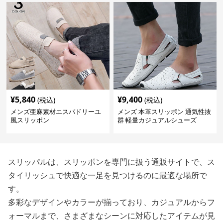
¥
5,840
¥
9,400
(税込)
(税込)
メンズ亜麻素材エスパドリーユ
メンズ 本革スリッポン 通気性抜
風スリッポン
群 軽量カジュアルシューズ
スリッパルは、スリッポンを専門に扱う通販サイトで、ス
タイリッシュで快適な一足を見つけるのに最適な場所で
す。
多彩なデザインやカラーが揃っており、カジュアルからフ
ォーマルまで、さまざまなシーンに対応したアイテムが見