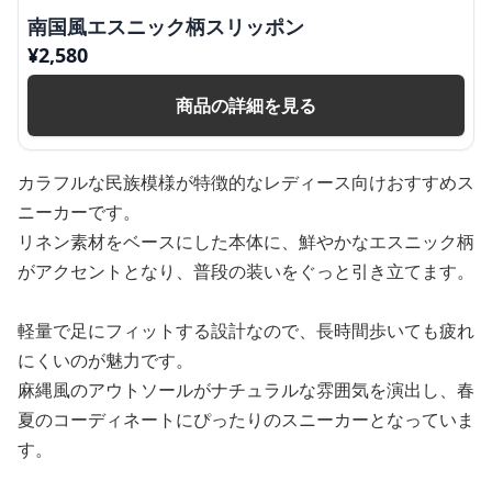
南国風エスニック柄スリッポン
¥
2,580
商品の詳細を見る
カラフルな民族模様が特徴的なレディース向けおすすめス
ニーカーです。
リネン素材をベースにした本体に、鮮やかなエスニック柄
がアクセントとなり、普段の装いをぐっと引き立てます。
軽量で足にフィットする設計なので、長時間歩いても疲れ
にくいのが魅力です。
麻縄風のアウトソールがナチュラルな雰囲気を演出し、春
夏のコーディネートにぴったりのスニーカーとなっていま
す。