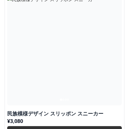
民族模様デザイン スリッポン スニーカー
¥
3,080