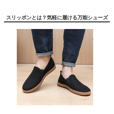
スリッポンとは？気軽に履ける万能シューズ