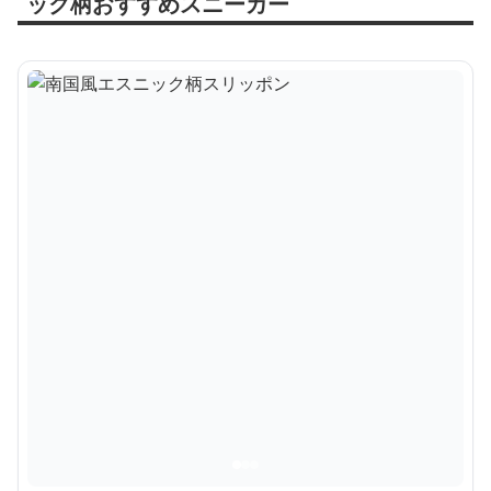
ック柄おすすめスニーカー