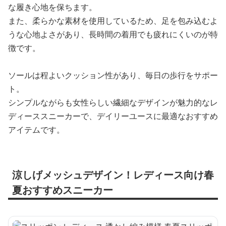
な履き心地を保ちます。
また、柔らかな素材を使用しているため、足を包み込むよ
うな心地よさがあり、長時間の着用でも疲れにくいのが特
徴です。
ソールは程よいクッション性があり、毎日の歩行をサポー
ト。
シンプルながらも女性らしい繊細なデザインが魅力的なレ
ディーススニーカーで、デイリーユースに最適なおすすめ
アイテムです。
涼しげメッシュデザイン！レディース向け春
夏おすすめスニーカー