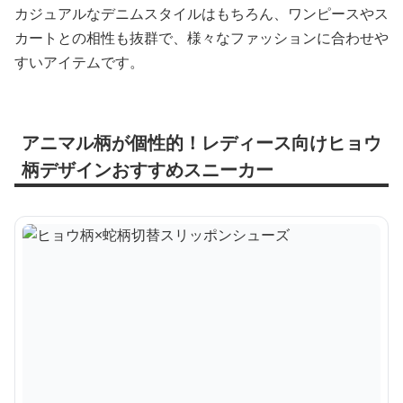
カジュアルなデニムスタイルはもちろん、ワンピースやス
カートとの相性も抜群で、様々なファッションに合わせや
すいアイテムです。
アニマル柄が個性的！レディース向けヒョウ
柄デザインおすすめスニーカー