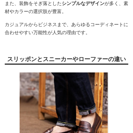
また、装飾をそぎ落とした
シンプルなデザイン
が多く、素
材やカラーの選択肢が豊富。
カジュアルからビジネスまで、あらゆるコーディネートに
合わせやすい万能性が人気の理由です。
スリッポンとスニーカーやローファーの違い