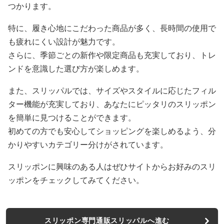
つかります。
特に、履き心地にこだわった商品が多く、長時間の使用で
も疲れにくい設計が魅力です。
さらに、季節ごとの新作や限定商品も充実しており、トレ
ンドを意識した選び方が楽しめます。
また、スリッパルでは、サイズやスタイルに応じたフィル
ター機能が充実しており、あなたにピッタリのスリッポン
を簡単に見つけることができます。
初めての方でも安心してショッピングを楽しめるよう、分
かりやすいカテゴリー分けがされています。
スリッポンに興味のある人はぜひサイトからお好みのスリ
ッポンをチェックしてみてください。
スリッポン専門通販スリッパルへ進む