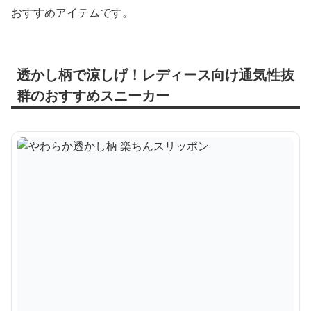
おすすめアイテムです。
透かし柄で涼しげ！レディース向け通気性抜
群のおすすめスニーカー