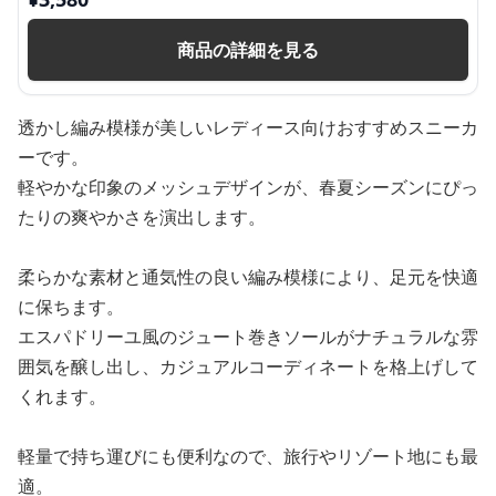
商品の詳細を見る
透かし編み模様が美しいレディース向けおすすめスニーカ
ーです。
軽やかな印象のメッシュデザインが、春夏シーズンにぴっ
たりの爽やかさを演出します。
柔らかな素材と通気性の良い編み模様により、足元を快適
に保ちます。
エスパドリーユ風のジュート巻きソールがナチュラルな雰
囲気を醸し出し、カジュアルコーディネートを格上げして
くれます。
軽量で持ち運びにも便利なので、旅行やリゾート地にも最
適。