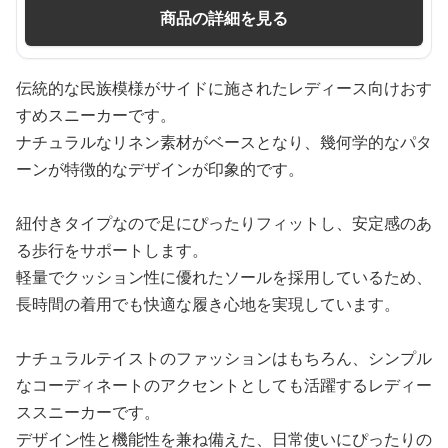
商品の詳細を見る
伝統的な民族模様がサイドに施されたレディース向けおす
すめスニーカーです。
ナチュラルなリネン素材がベースとなり、幾何学的なパタ
ーンが特徴的なデザインが印象的です。
紐付きタイプなので足にぴったりフィットし、安定感のあ
る歩行をサポートします。
軽量でクッション性に優れたソールを採用しているため、
長時間の着用でも快適な履き心地を実現しています。
ナチュラルテイストのファッションはもちろん、シンプル
なコーディネートのアクセントとしても活躍するレディー
ススニーカーです。
デザイン性と機能性を兼ね備えた、日常使いにぴったりの