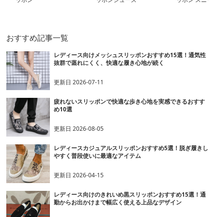
おすすめ記事一覧
レディース向けメッシュスリッポンおすすめ15選！通気性
抜群で蒸れにくく、快適な履き心地が続く
更新日
2026-07-11
疲れないスリッポンで快適な歩き心地を実感できるおすす
め10選
更新日
2026-08-05
レディースカジュアルスリッポンおすすめ5選！脱ぎ履きし
やすく普段使いに最適なアイテム
更新日
2026-04-15
レディース向けのきれいめ黒スリッポンおすすめ15選！通
勤からお出かけまで幅広く使える上品なデザイン