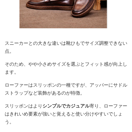
スニーカーとの大きな違いは靴ひもでサイズ調整できない
点。
そのため、やや小さめサイズを選ぶとフィット感が向上し
ます。
ローファーはスリッポンの一種ですが、アッパーにサドル
ストラップなど装飾があるのが特徴。
スリッポンはより
シンプルでカジュアル
寄り、ローファー
はきれいめ要素が強いと覚えると使い分けやすいでしょ
う。