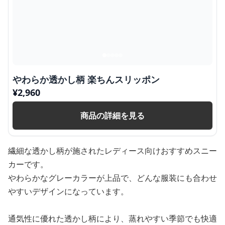
やわらか透かし柄 楽ちんスリッポン
¥
2,960
商品の詳細を見る
繊細な透かし柄が施されたレディース向けおすすめスニー
カーです。
やわらかなグレーカラーが上品で、どんな服装にも合わせ
やすいデザインになっています。
通気性に優れた透かし柄により、蒸れやすい季節でも快適