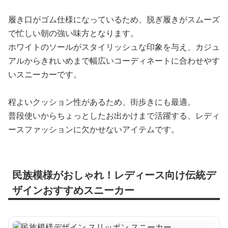
履き口がゴム仕様になっているため、脱ぎ履きがスムーズ
で忙しい朝の強い味方となります。
ホワイトのソールがスタイリッシュな印象を与え、カジュ
アルからきれいめまで幅広いコーディネートに合わせやす
いスニーカーです。
程よいクッション性があるため、街歩きにも最適。
普段使いからちょっとしたお出かけまで活躍する、レディ
ースファッションに欠かせないアイテムです。
民族模様がおしゃれ！レディース向け伝統デ
ザインおすすめスニーカー