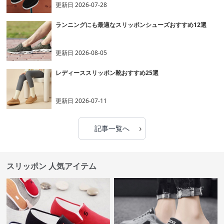
更新日
2026-07-28
ランニングにも最適なスリッポンシューズおすすめ12選
更新日
2026-08-05
レディーススリッポン靴おすすめ25選
更新日
2026-07-11
›
記事一覧へ
スリッポン 人気アイテム