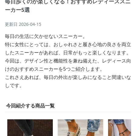
毎日歩くのが楽しくなる！おすすめレディーススニ
ーカー5選
更新日
2026-04-15
毎日の生活に欠かせないスニーカー。
特に女性にとっては、おしゃれさと履き心地の良さを両立
したスニーカーがあれば、日常がもっと楽しくなります。
今回は、デザイン性と機能性を兼ね備えた、レディース向
けのおすすめスニーカーを5つご紹介します。
これさえあれば、毎日の外出が楽しみになること間違いな
しです。
今回紹介する商品一覧