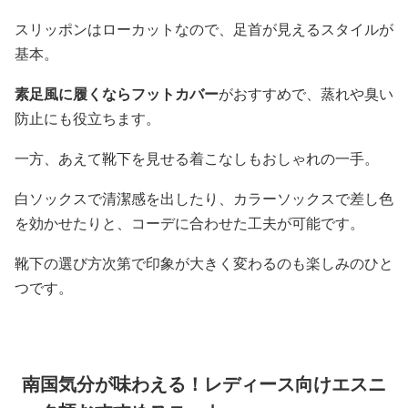
スリッポンはローカットなので、足首が見えるスタイルが
基本。
素足風に履くならフットカバー
がおすすめで、蒸れや臭い
防止にも役立ちます。
一方、あえて靴下を見せる着こなしもおしゃれの一手。
白ソックスで清潔感を出したり、カラーソックスで差し色
を効かせたりと、コーデに合わせた工夫が可能です。
靴下の選び方次第で印象が大きく変わるのも楽しみのひと
つです。
南国気分が味わえる！レディース向けエスニ