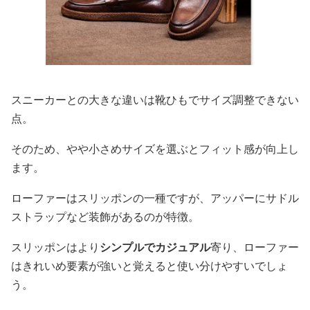
スニーカーとの大きな違いは靴ひもでサイズ調整できない
点。
そのため、やや小さめサイズを選ぶとフィット感が向上し
ます。
ローファーはスリッポンの一種ですが、アッパーにサドル
ストラップなど装飾があるのが特徴。
スリッポンはより
シンプルでカジュアル
寄り、ローファー
はきれいめ要素が強いと覚えると使い分けやすいでしょ
う。