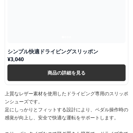
シンプル快適ドライビングスリッポン
¥
3,040
商品の詳細を見る
上質なレザー素材を使用したドライビング専用のスリッポ
ンシューズです。
足にしっかりとフィットする設計により、ペダル操作時の
感覚が向上し、安全で快適な運転をサポートします。