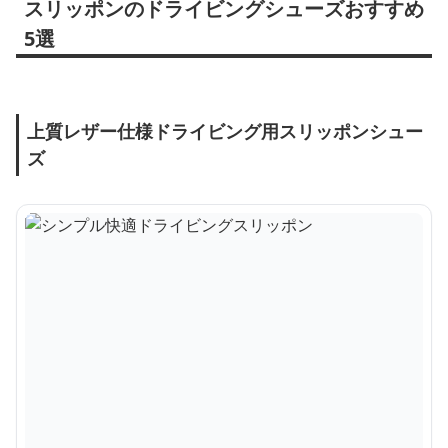
スリッポンのドライビングシューズおすすめ
5選
上質レザー仕様ドライビング用スリッポンシュー
ズ