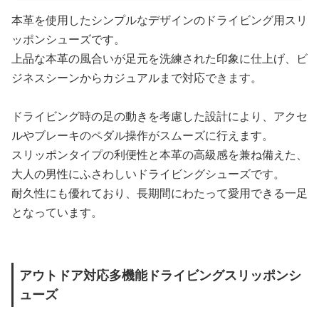
本革を使用したシンプルなデザインのドライビング用スリ
ッポンシューズです。
上品な本革の風合いが足元を洗練された印象に仕上げ、ビ
ジネスシーンからカジュアルまで対応できます。
ドライビング時の足の動きを考慮した設計により、アクセ
ルやブレーキのペダル操作がスムーズに行えます。
スリッポンタイプの利便性と本革の高級感を兼ね備えた、
大人の男性にふさわしいドライビングシューズです。
耐久性にも優れており、長期間にわたって愛用できる一足
となっています。
アウトドア対応多機能ドライビングスリッポンシ
ューズ