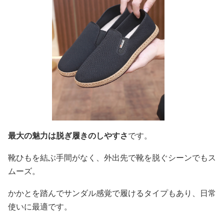
最大の魅力は脱ぎ履きのしやすさ
です。
靴ひもを結ぶ手間がなく、外出先で靴を脱ぐシーンでもス
ムーズ。
かかとを踏んでサンダル感覚で履けるタイプもあり、日常
使いに最適です。