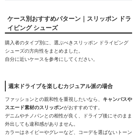
ケース別おすすめパターン｜スリッポン ドラ
イビング シューズ
購入者のタイプ別に、選ぶべきスリッポン ドライビング
シューズの方向性をまとめました。
自分に近いケースを参考にしてください。
週末ドライブを楽しむカジュアル派の場合
ファッションとの親和性を重視したいなら、
キャンバスや
スエード素材のスリッポン
がおすすめです。
デニムやチノパンとの相性が良く、ドライブ後にそのまま
外出しても違和感がありません。
カラーはネイビーやグレーなど、コーデを選ばないトーン