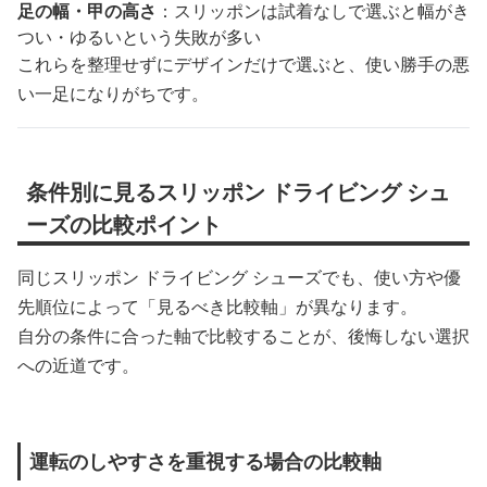
足の幅・甲の高さ
：スリッポンは試着なしで選ぶと幅がき
つい・ゆるいという失敗が多い
これらを整理せずにデザインだけで選ぶと、使い勝手の悪
い一足になりがちです。
条件別に見るスリッポン ドライビング シュ
ーズの比較ポイント
同じスリッポン ドライビング シューズでも、使い方や優
先順位によって「見るべき比較軸」が異なります。
自分の条件に合った軸で比較することが、後悔しない選択
への近道です。
運転のしやすさを重視する場合の比較軸