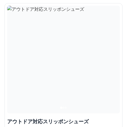
アウトドア対応スリッポンシューズ