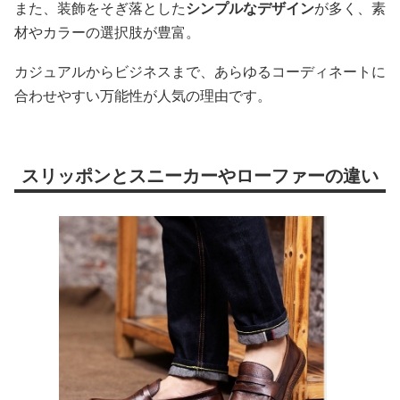
また、装飾をそぎ落とした
シンプルなデザイン
が多く、素
材やカラーの選択肢が豊富。
カジュアルからビジネスまで、あらゆるコーディネートに
合わせやすい万能性が人気の理由です。
スリッポンとスニーカーやローファーの違い