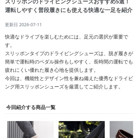
スリッポンのドライビングシューズおすすめ5選！
運転しやすく普段履きにも使える快適な一足を紹介
更新日
2026-07-11
快適なドライブを楽しむためには、足元の選択が重要で
す。
スリッポンタイプのドライビングシューズは、脱ぎ履きが
簡単で運転時のペダル操作もしやすく、長時間の運転でも
疲れにくい優れた履き心地を提供します。
今回は、機能性とデザイン性を兼ね備えた優秀なドライビ
ング用スリッポンシューズを厳選してご紹介します。
今回紹介する商品一覧