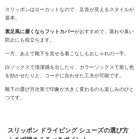
スリッポンはローカットなので、足首が見えるスタイルが
基本。
素足風に履くならフットカバー
がおすすめで、蒸れや臭い
防止にも役立ちます。
一方、あえて靴下を見せる着こなしもおしゃれの一手。
白ソックスで清潔感を出したり、カラーソックスで差し色
を効かせたりと、コーデに合わせた工夫が可能です。
靴下の選び方次第で印象が大きく変わるのも楽しみのひと
つです。
スリッポン ドライビング シューズの選び方