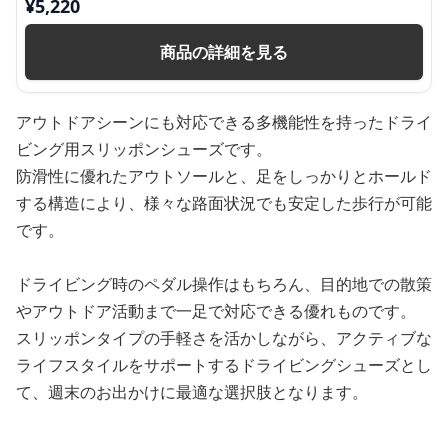
¥
5,220
商品の詳細を見る
アウトドアシーンにも対応できる多機能性を持ったドライ
ビング用スリッポンシューズです。
防滑性に優れたアウトソールと、足をしっかりとホールド
する構造により、様々な路面状況でも安定した歩行が可能
です。
ドライビング時のペダル操作はもちろん、目的地での散策
やアウトドア活動まで一足で対応できる優れものです。
スリッポンタイプの手軽さを活かしながら、アクティブな
ライフスタイルをサポートするドライビングシューズとし
て、週末のお出かけに最適な選択肢となります。