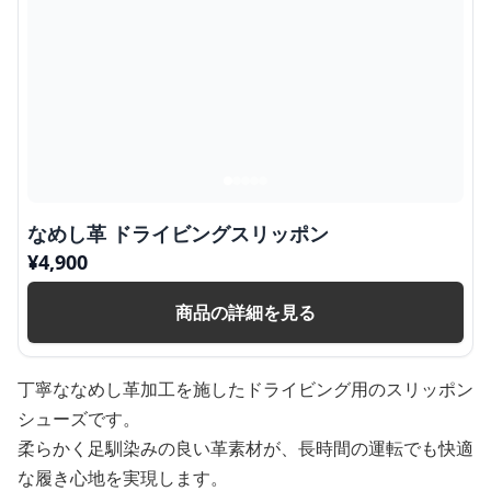
なめし革 ドライビングスリッポン
¥
4,900
商品の詳細を見る
丁寧ななめし革加工を施したドライビング用のスリッポン
シューズです。
柔らかく足馴染みの良い革素材が、長時間の運転でも快適
な履き心地を実現します。