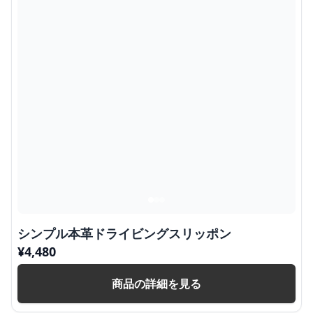
シンプル本革ドライビングスリッポン
¥
4,480
商品の詳細を見る