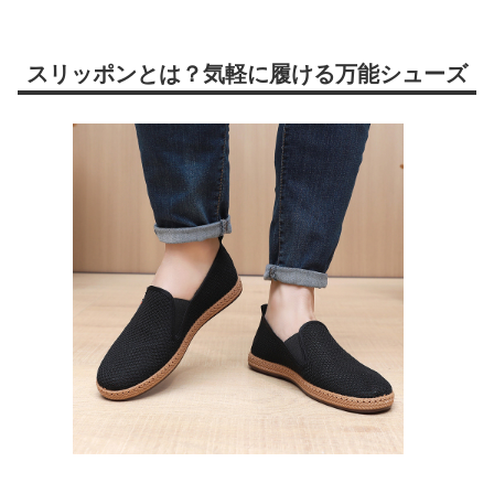
スリッポンとは？気軽に履ける万能シューズ