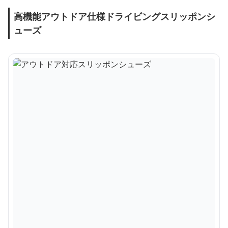
高機能アウトドア仕様ドライビングスリッポンシ
ューズ