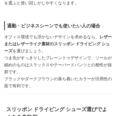
を選ぶと使い回しがしやすくなります。
通勤・ビジネスシーンでも使いたい人の場合
オフィス環境でも浮かないデザインを求めるなら、
レザー
またはレザーライク素材のスリッポン ドライビング シュ
ーズ
を選びましょう。
つま先がすっきりしたプレーントゥデザインで、ソールが
細めのものはスラックスやテーパードパンツとの相性が抜
群です。
ブラックやダークブラウンの落ち着いたカラーが汎用性の
面で有利です。
スリッポン ドライビング シューズ選びでよ