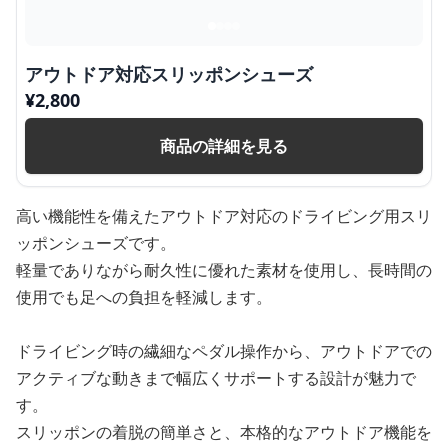
アウトドア対応スリッポンシューズ
¥
2,800
商品の詳細を見る
高い機能性を備えたアウトドア対応のドライビング用スリ
ッポンシューズです。
軽量でありながら耐久性に優れた素材を使用し、長時間の
使用でも足への負担を軽減します。
ドライビング時の繊細なペダル操作から、アウトドアでの
アクティブな動きまで幅広くサポートする設計が魅力で
す。
スリッポンの着脱の簡単さと、本格的なアウトドア機能を