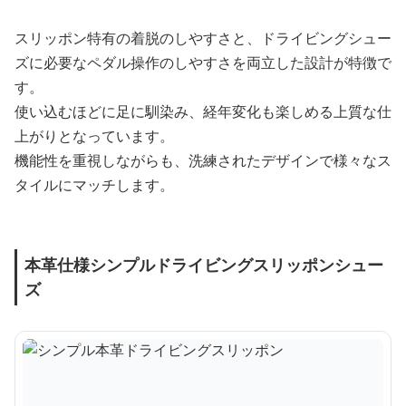
スリッポン特有の着脱のしやすさと、ドライビングシュー
ズに必要なペダル操作のしやすさを両立した設計が特徴で
す。
使い込むほどに足に馴染み、経年変化も楽しめる上質な仕
上がりとなっています。
機能性を重視しながらも、洗練されたデザインで様々なス
タイルにマッチします。
本革仕様シンプルドライビングスリッポンシュー
ズ