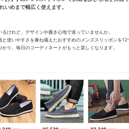
れいめまで幅広く使えます。
いるけれど、デザインや履き心地で迷っていませんか。
地と使いやすさを兼ね備えたおすすめのメンズスリッポンを12
つかり、毎日のコーディネートがもっと楽しくなります。