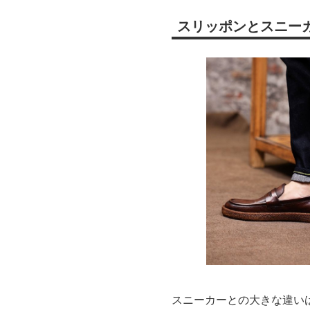
スリッポンとスニー
スニーカーとの大きな違い