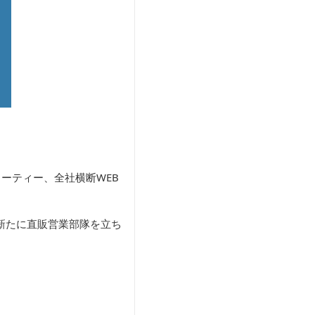
ーティー、全社横断WEB
新たに直販営業部隊を立ち