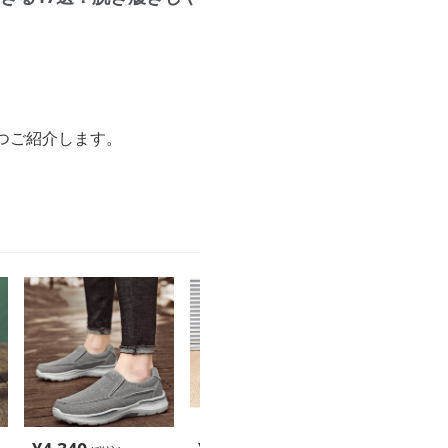
つご紹介します。