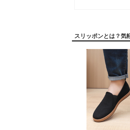
スリッポンとは？気