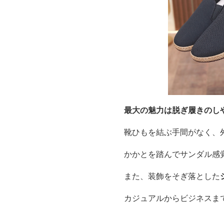
最大の魅力は脱ぎ履きのし
靴ひもを結ぶ手間がなく、
かかとを踏んでサンダル感
また、装飾をそぎ落とした
カジュアルからビジネスま