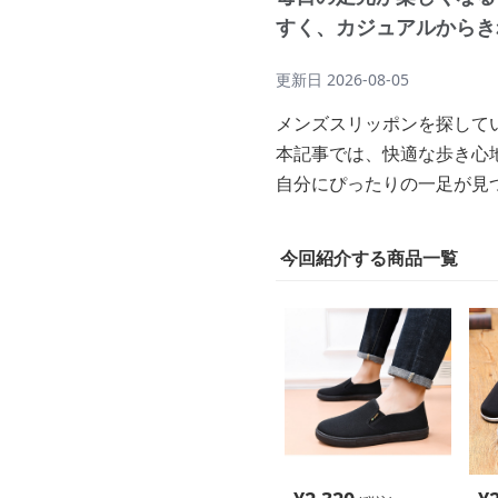
すく、カジュアルからき
更新日
2026-08-05
メンズスリッポンを探して
本記事では、快適な歩き心
自分にぴったりの一足が見
今回紹介する商品一覧