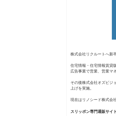
株式会社リクルートへ新
住宅情報・住宅情報賃貸版
広告事業で営業、営業マ
その後株式会社オズビジ
上げを実施。
現在はリノシード株式会社
スリッポン専門通販サイ