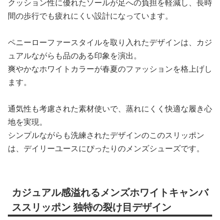
クッション性に優れたソールが足への負担を軽減し、長時
間の歩行でも疲れにくい設計になっています。
ペニーローファースタイルを取り入れたデザインは、カジ
ュアルながらも品のある印象を演出。
爽やかなホワイトカラーが春夏のファッションを格上げし
ます。
通気性も考慮された素材使いで、蒸れにくく快適な履き心
地を実現。
シンプルながらも洗練されたデザインのこのスリッポン
は、デイリーユースにぴったりのメンズシューズです。
カジュアル感溢れるメンズホワイトキャンバ
ススリッポン 独特の裂け目デザイン