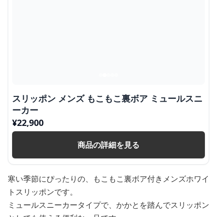
スリッポン メンズ もこもこ裏ボア ミュールスニ
ーカー
¥
22,900
商品の詳細を見る
寒い季節にぴったりの、もこもこ裏ボア付きメンズホワイ
トスリッポンです。
ミュールスニーカータイプで、かかとを踏んでスリッポン