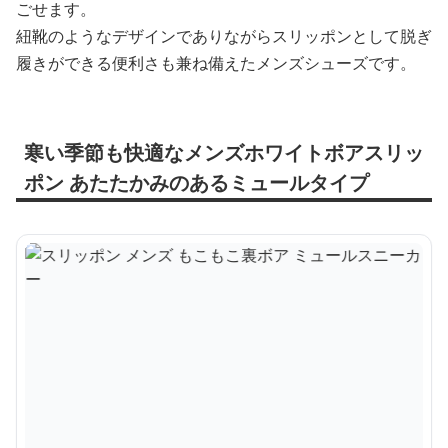
ごせます。
紐靴のようなデザインでありながらスリッポンとして脱ぎ
履きができる便利さも兼ね備えたメンズシューズです。
寒い季節も快適なメンズホワイトボアスリッ
ポン あたたかみのあるミュールタイプ