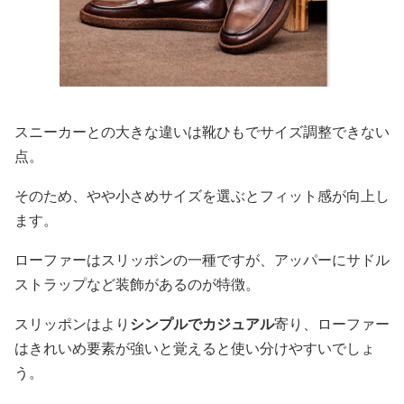
スニーカーとの大きな違いは靴ひもでサイズ調整できない
点。
そのため、やや小さめサイズを選ぶとフィット感が向上し
ます。
ローファーはスリッポンの一種ですが、アッパーにサドル
ストラップなど装飾があるのが特徴。
スリッポンはより
シンプルでカジュアル
寄り、ローファー
はきれいめ要素が強いと覚えると使い分けやすいでしょ
う。