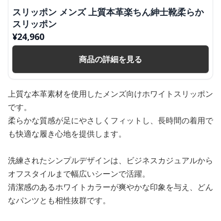
スリッポン メンズ 上質本革楽ちん紳士靴柔らか
スリッポン
¥
24,960
商品の詳細を見る
上質な本革素材を使用したメンズ向けホワイトスリッポン
です。
柔らかな質感が足にやさしくフィットし、長時間の着用で
も快適な履き心地を提供します。
洗練されたシンプルデザインは、ビジネスカジュアルから
オフスタイルまで幅広いシーンで活躍。
清潔感のあるホワイトカラーが爽やかな印象を与え、どん
なパンツとも相性抜群です。