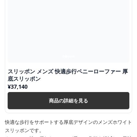
スリッポン メンズ 快適歩行ペニーローファー 厚
底スリッポン
¥
37,140
商品の詳細を見る
快適な歩行をサポートする厚底デザインのメンズホワイト
スリッポンです。