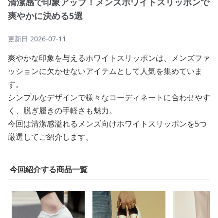
清潔感で印象アップ！メンズホワイトスリッポンで
爽やかに決める5選
更新日
2026-07-11
爽やかな印象を与えるホワイトスリッポンは、メンズファ
ッションに欠かせないアイテムとして人気を集めていま
す。
シンプルなデザインで様々なコーディネートに合わせやす
く、脱ぎ履きの手軽さも魅力。
今回は清潔感溢れるメンズ向けホワイトスリッポンを5つ
厳選してご紹介します。
今回紹介する商品一覧