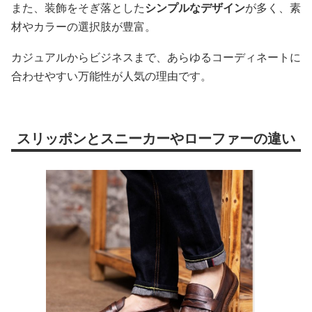
また、装飾をそぎ落とした
シンプルなデザイン
が多く、素
材やカラーの選択肢が豊富。
カジュアルからビジネスまで、あらゆるコーディネートに
合わせやすい万能性が人気の理由です。
スリッポンとスニーカーやローファーの違い