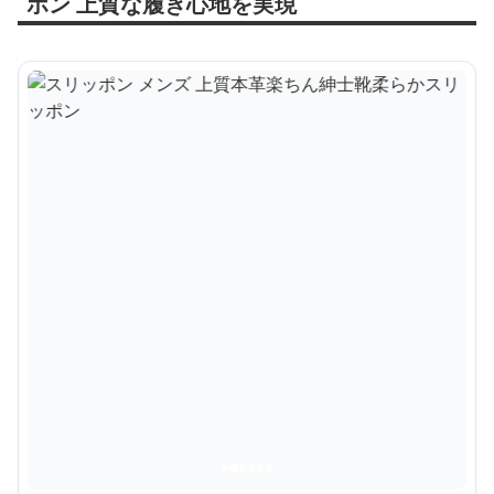
ポン 上質な履き心地を実現