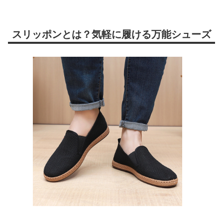
スリッポンとは？気軽に履ける万能シューズ