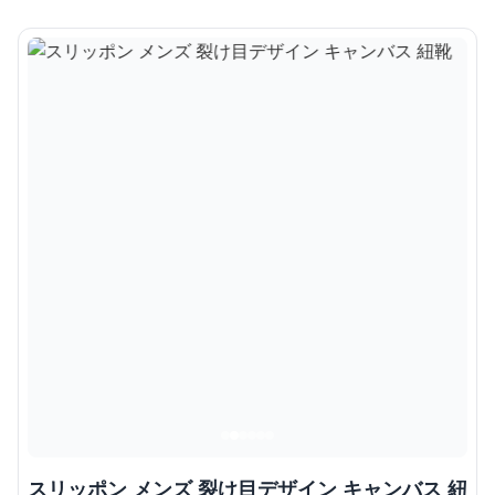
スリッポン メンズ 裂け目デザイン キャンバス 紐