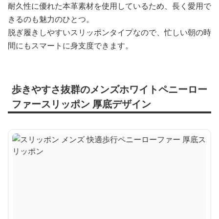
耐久性に優れた本革素材を使用しているため、長く愛用で
きるのも魅力のひとつ。
脱ぎ履きしやすいスリッポンタイプなので、忙しい朝の時
間にもスマートに身支度できます。
歩きやすさ抜群のメンズホワイトペニーロー
ファースリッポン 厚底デザイン