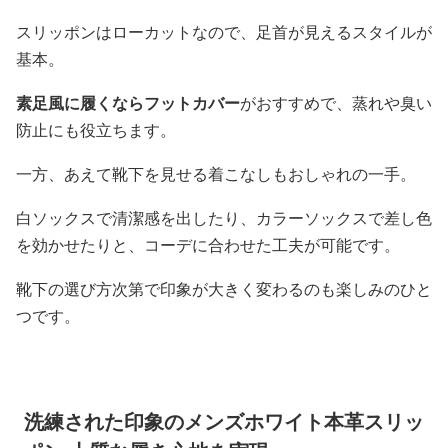
スリッポンはローカットなので、足首が見えるスタイルが
基本。
素足風に履くならフットカバー
がおすすめで、蒸れや臭い
防止にも役立ちます。
一方、あえて靴下を見せる着こなしもおしゃれの一手。
白ソックスで清潔感を出したり、カラーソックスで差し色
を効かせたりと、コーデに合わせた工夫が可能です。
靴下の選び方次第で印象が大きく変わるのも楽しみのひと
つです。
洗練された印象のメンズホワイト本革スリッ