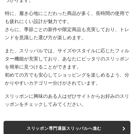
つかります。
特に、履き心地にこだわった商品が多く、長時間の使用で
も疲れにくい設計が魅力です。
さらに、季節ごとの新作や限定商品も充実しており、トレ
ンドを意識した選び方が楽しめます。
また、スリッパルでは、サイズやスタイルに応じたフィル
ター機能が充実しており、あなたにピッタリのスリッポン
を簡単に見つけることができます。
初めての方でも安心してショッピングを楽しめるよう、分
かりやすいカテゴリー分けがされています。
スリッポンに興味のある人はぜひサイトからお好みのスリ
ッポンをチェックしてみてください。
スリッポン専門通販スリッパルへ進む