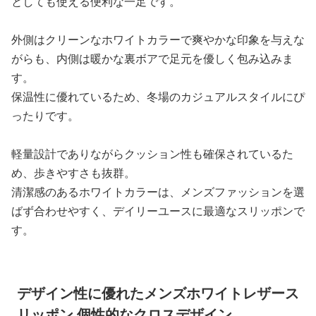
としても使える便利な一足です。
外側はクリーンなホワイトカラーで爽やかな印象を与えな
がらも、内側は暖かな裏ボアで足元を優しく包み込みま
す。
保温性に優れているため、冬場のカジュアルスタイルにぴ
ったりです。
軽量設計でありながらクッション性も確保されているた
め、歩きやすさも抜群。
清潔感のあるホワイトカラーは、メンズファッションを選
ばず合わせやすく、デイリーユースに最適なスリッポンで
す。
デザイン性に優れたメンズホワイトレザース
リッポン 個性的なクロスデザイン