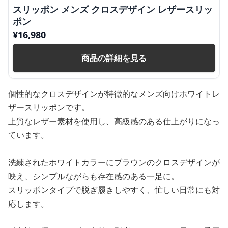
スリッポン メンズ クロスデザイン レザースリッ
ポン
¥
16,980
商品の詳細を見る
個性的なクロスデザインが特徴的なメンズ向けホワイトレ
ザースリッポンです。
上質なレザー素材を使用し、高級感のある仕上がりになっ
ています。
洗練されたホワイトカラーにブラウンのクロスデザインが
映え、シンプルながらも存在感のある一足に。
スリッポンタイプで脱ぎ履きしやすく、忙しい日常にも対
応します。