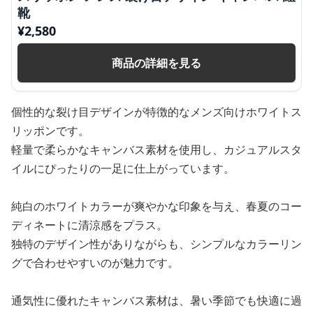
靴
¥
2,580
商品の詳細を見る
個性的な裂け目デザインが特徴的なメンズ向けホワイトス
リッポンです。
軽量で柔らかなキャンバス素材を使用し、カジュアルスタ
イルにぴったりの一足に仕上がっています。
純白のホワイトカラーが爽やかな印象を与え、春夏のコー
ディネートに清涼感をプラス。
独特のデザイン性がありながらも、シンプルなカラーリン
グで合わせやすいのが魅力です。
通気性に優れたキャンバス素材は、暑い季節でも快適に過