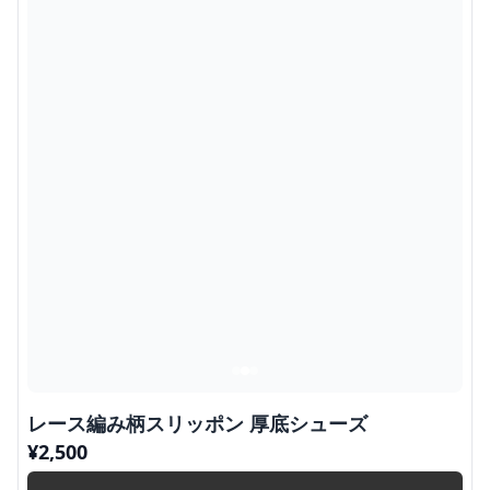
レース編み柄スリッポン 厚底シューズ
¥
2,500