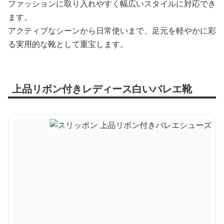
ファッションに取り入れやすく幅広いスタイルに対応でき
ます。
アクティブなシーンから日常使いまで、足元を軽やかに彩
る実用的な靴として重宝します。
上品リボン付きレディース白いバレエ靴