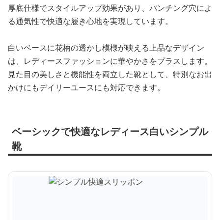
厚底仕様でスタイルアップ効果があり、パンチング穴によ
る通気性で快適な履き心地を実現しています。
白いベースに花柄の透かし模様が映える上品なデザイン
は、レディースファッションに華やかさをプラスします。
見た目の美しさと機能性を両立した靴として、特別なお出
かけにもデイリーユースにも対応できます。
ベーシックで快適なレディース白いシンプル
靴