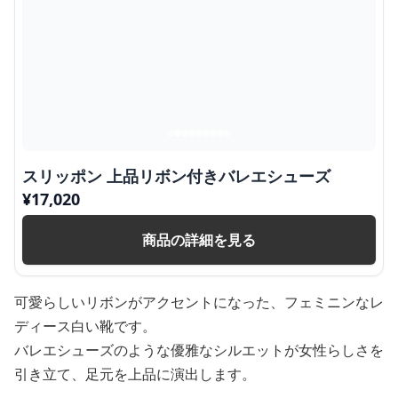
スリッポン 上品リボン付きバレエシューズ
¥
17,020
商品の詳細を見る
可愛らしいリボンがアクセントになった、フェミニンなレ
ディース白い靴です。
バレエシューズのような優雅なシルエットが女性らしさを
引き立て、足元を上品に演出します。