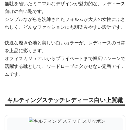
無駄を省いたミニマルなデザインが魅力的な、レディース
向けの白い靴です。
シンプルながらも洗練されたフォルムが大人の女性にふさ
わしく、どんなファッションにも馴染みやすい設計です。
快適な履き心地と美しい白いカラーが、レディースの日常
を上品に彩ります。
オフィスカジュアルからプライベートまで幅広いシーンで
活躍する靴として、ワードローブに欠かせない定番アイテ
ムです。
キルティングステッチレディース白い上質靴