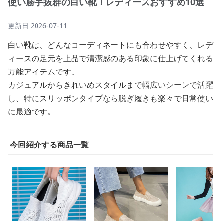
使い勝手抜群の白い靴！レディースおすすめ10選
更新日
2026-07-11
白い靴は、どんなコーディネートにも合わせやすく、レデ
ィースの足元を上品で清潔感のある印象に仕上げてくれる
万能アイテムです。
カジュアルからきれいめスタイルまで幅広いシーンで活躍
し、特にスリッポンタイプなら脱ぎ履きも楽々で日常使い
に最適です。
今回紹介する商品一覧