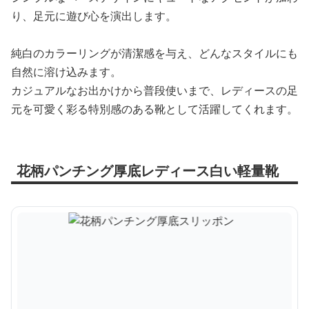
り、足元に遊び心を演出します。
純白のカラーリングが清潔感を与え、どんなスタイルにも
自然に溶け込みます。
カジュアルなお出かけから普段使いまで、レディースの足
元を可愛く彩る特別感のある靴として活躍してくれます。
花柄パンチング厚底レディース白い軽量靴