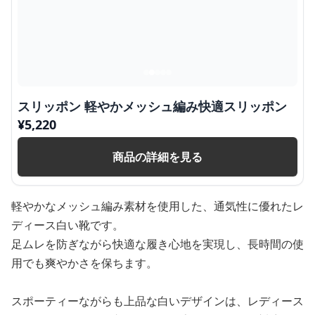
スリッポン 軽やかメッシュ編み快適スリッポン
¥
5,220
商品の詳細を見る
軽やかなメッシュ編み素材を使用した、通気性に優れたレ
ディース白い靴です。
足ムレを防ぎながら快適な履き心地を実現し、長時間の使
用でも爽やかさを保ちます。
スポーティーながらも上品な白いデザインは、レディース