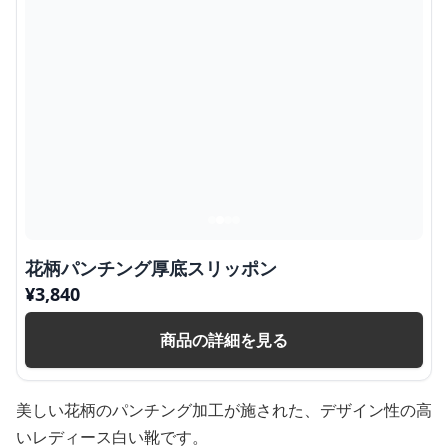
花柄パンチング厚底スリッポン
¥
3,840
商品の詳細を見る
美しい花柄のパンチング加工が施された、デザイン性の高
いレディース白い靴です。