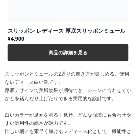
スリッポン レディース 厚底スリッポンミュール
¥
4,900
商品の詳細を見る
スリッポンとミュールの2通りの履き方が楽しめる、便利
なレディース白い靴です。
厚底デザインで美脚効果が期待でき、シーンに合わせてか
かとを踏んだり上げたりできる実用的な設計です。
白いカラーが足元を明るく見せ、どんな服装にも合わせや
すい汎用性の高さが魅力です。
忙しい朝にも素早く履けるレディース靴として、機能性と