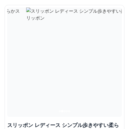
スリッポン レディース シンプル歩きやすい柔ら