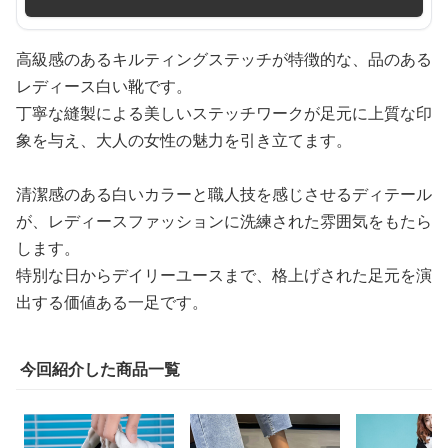
高級感のあるキルティングステッチが特徴的な、品のある
レディース白い靴です。
丁寧な縫製による美しいステッチワークが足元に上質な印
象を与え、大人の女性の魅力を引き立てます。
清潔感のある白いカラーと職人技を感じさせるディテール
が、レディースファッションに洗練された雰囲気をもたら
します。
特別な日からデイリーユースまで、格上げされた足元を演
出する価値ある一足です。
今回紹介した商品一覧