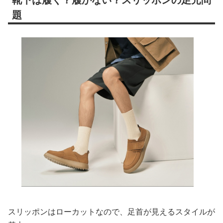
題
スリッポンはローカットなので、足首が見えるスタイルが