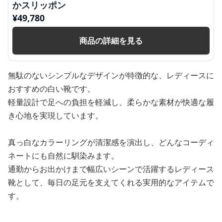
かスリッポン
¥
49,780
商品の詳細を見る
無駄のないシンプルなデザインが特徴的な、レディースに
おすすめの白い靴です。
軽量設計で足への負担を軽減し、柔らかな素材が快適な履
き心地を実現しています。
真っ白なカラーリングが清潔感を演出し、どんなコーディ
ネートにも自然に馴染みます。
通勤からお出かけまで幅広いシーンで活躍するレディース
靴として、毎日の足元を支えてくれる実用的なアイテムで
す。