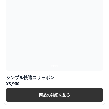
シンプル快適スリッポン
¥
3,960
商品の詳細を見る