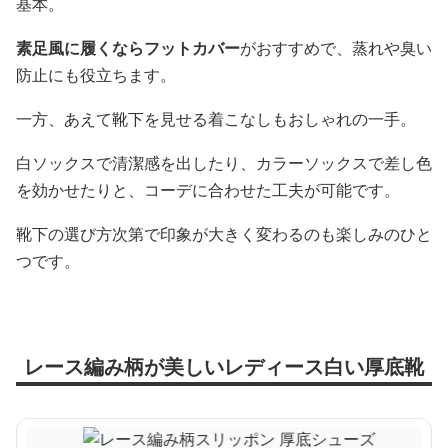
基本。
素足風に履くならフットカバー
がおすすめで、蒸れや臭い
防止にも役立ちます。
一方、あえて靴下を見せる着こなしもおしゃれの一手。
白ソックスで清潔感を出したり、カラーソックスで差し色
を効かせたりと、コーデに合わせた工夫が可能です。
靴下の選び方次第で印象が大きく変わるのも楽しみのひと
つです。
レース編み柄が美しいレディース白い厚底靴