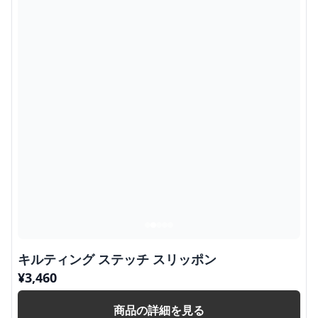
キルティング ステッチ スリッポン
¥
3,460
商品の詳細を見る