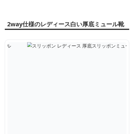
2way仕様のレディース白い厚底ミュール靴