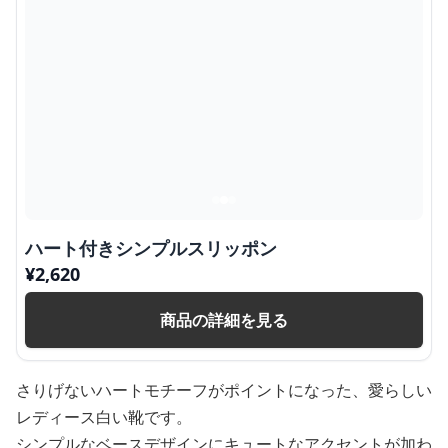
ハート付きシンプルスリッポン
¥
2,620
商品の詳細を見る
さりげないハートモチーフがポイントになった、愛らしい
レディース白い靴です。
シンプルなベースデザインにキュートなアクセントが加わ