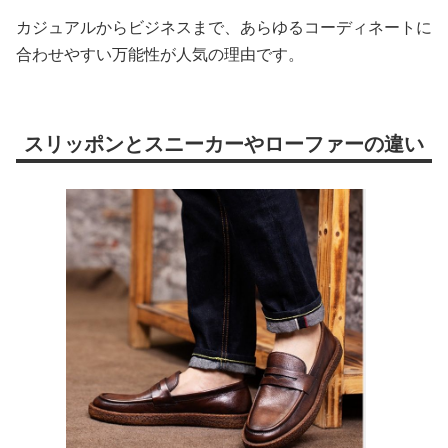
カジュアルからビジネスまで、あらゆるコーディネートに
合わせやすい万能性が人気の理由です。
スリッポンとスニーカーやローファーの違い