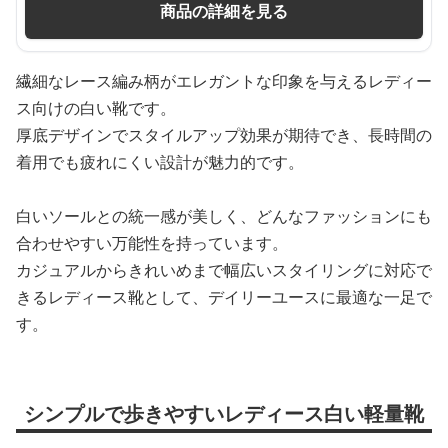
商品の詳細を見る
繊細なレース編み柄がエレガントな印象を与えるレディー
ス向けの白い靴です。
厚底デザインでスタイルアップ効果が期待でき、長時間の
着用でも疲れにくい設計が魅力的です。
白いソールとの統一感が美しく、どんなファッションにも
合わせやすい万能性を持っています。
カジュアルからきれいめまで幅広いスタイリングに対応で
きるレディース靴として、デイリーユースに最適な一足で
す。
シンプルで歩きやすいレディース白い軽量靴