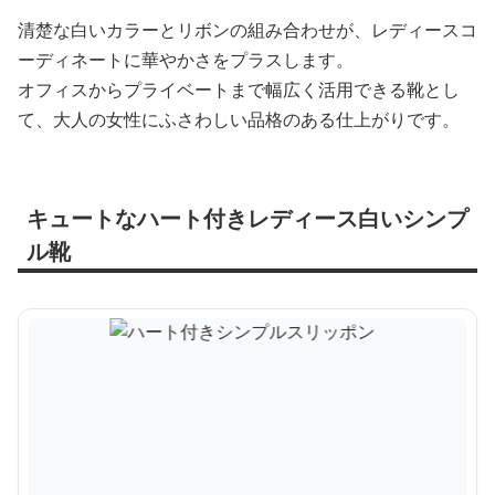
清楚な白いカラーとリボンの組み合わせが、レディースコ
ーディネートに華やかさをプラスします。
オフィスからプライベートまで幅広く活用できる靴とし
て、大人の女性にふさわしい品格のある仕上がりです。
キュートなハート付きレディース白いシンプ
ル靴