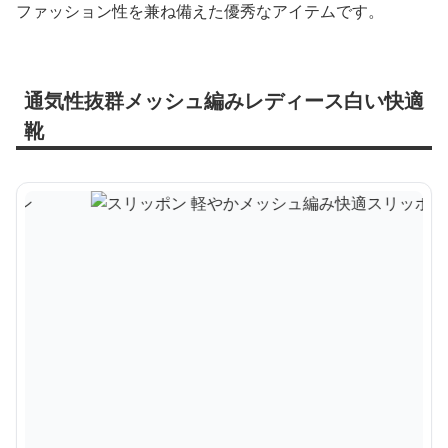
ファッション性を兼ね備えた優秀なアイテムです。
通気性抜群メッシュ編みレディース白い快適
靴