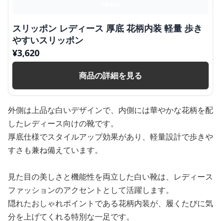
スリッポン レディース 厚底 花柄内装 軽量 歩き
やすいスリッポン
¥
3,620
商品の詳細を見る
外側は上品な白いデザインで、内側には華やかな花柄を配
したレディース向けの靴です。
厚底仕様でスタイルアップ効果があり、軽量設計で歩きや
すさも兼ね備えています。
見た目の美しさと機能性を両立した白い靴は、レディース
ファッションのアクセントとして活躍します。
隠れたおしゃれポイントである花柄内装が、履くたびに気
分を上げてくれる特別な一足です。