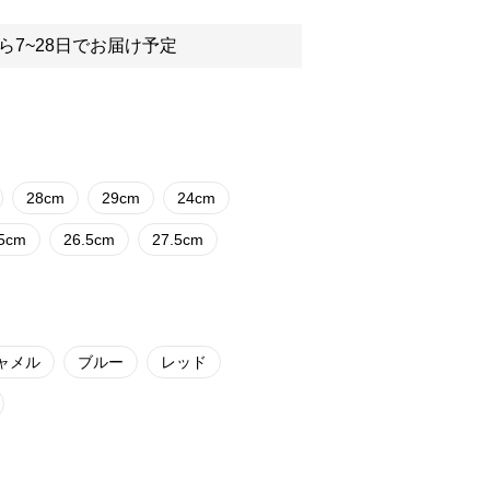
ら7~28日でお届け予定
28cm
29cm
24cm
.5cm
26.5cm
27.5cm
ャメル
ブルー
レッド