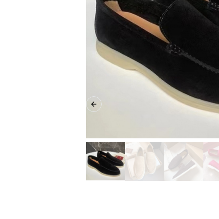
Previous slide