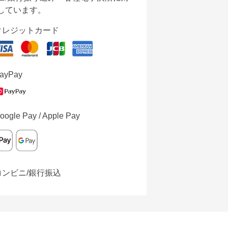
しています。
クレジットカード
ayPay
oogle Pay / Apple Pay
コンビニ/銀行振込