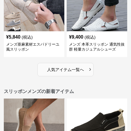
¥
5,840
¥
9,400
(税込)
(税込)
メンズ亜麻素材エスパドリーユ
メンズ 本革スリッポン 通気性抜
風スリッポン
群 軽量カジュアルシューズ
›
人気アイテム一覧へ
スリッポンメンズの新着アイテム