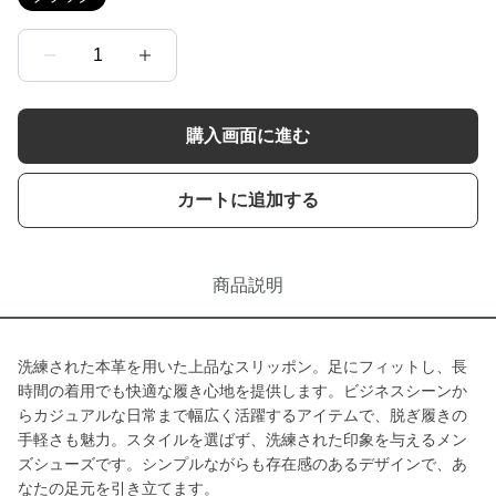
1
購入画面に進む
カートに追加する
商品説明
洗練された本革を用いた上品なスリッポン。足にフィットし、長
時間の着用でも快適な履き心地を提供します。ビジネスシーンか
らカジュアルな日常まで幅広く活躍するアイテムで、脱ぎ履きの
手軽さも魅力。スタイルを選ばず、洗練された印象を与えるメン
ズシューズです。シンプルながらも存在感のあるデザインで、あ
なたの足元を引き立てます。