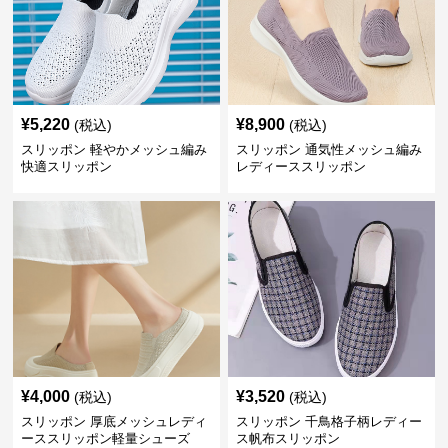
¥
5,220
¥
8,900
(税込)
(税込)
スリッポン 軽やかメッシュ編み
スリッポン 通気性メッシュ編み
快適スリッポン
レディーススリッポン
¥
4,000
¥
3,520
(税込)
(税込)
スリッポン 厚底メッシュレディ
スリッポン 千鳥格子柄レディー
ーススリッポン軽量シューズ
ス帆布スリッポン