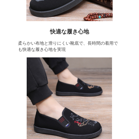
快適な履き心地
柔らかい布地と滑りにくい靴底で、長時間の着用で
も快適な履き心地を実現