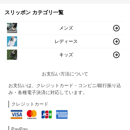
スリッポン カテゴリ一覧
メンズ
レディース
キッズ
お支払い方法について
お支払いは、クレジットカード・コンビニ/銀行振り込
み・各種電子決済に対応しています。
クレジットカード
PayPay