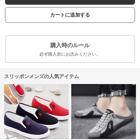
カートに追加する
購入時のルール
必ず購入前にお読みください。
スリッポンメンズの人気アイテム