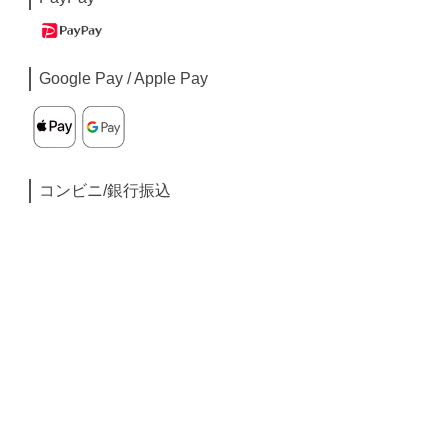
Google Pay / Apple Pay
コンビニ/銀行振込