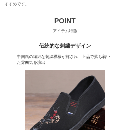
すすめです。
POINT
アイテム特徴
伝統的な刺繍デザイン
中国風の繊細な刺繍模様が施され、上品で落ち着い
た雰囲気を演出