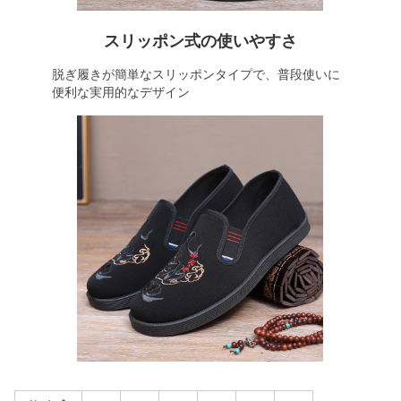
スリッポン式の使いやすさ
脱ぎ履きが簡単なスリッポンタイプで、普段使いに
便利な実用的なデザイン