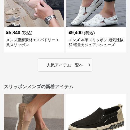
¥
5,840
¥
9,400
(税込)
(税込)
メンズ亜麻素材エスパドリーユ
メンズ 本革スリッポン 通気性抜
風スリッポン
群 軽量カジュアルシューズ
›
人気アイテム一覧へ
スリッポンメンズの新着アイテム