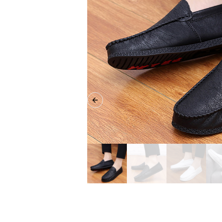
Previous slide