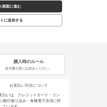
入画面に進む
トに追加する
購入時のルール
必ず購入前にお読みください。
お支払い方法について
支払いは、クレジットカード・コン
ニ/銀行振り込み・各種電子決済に対
しています。