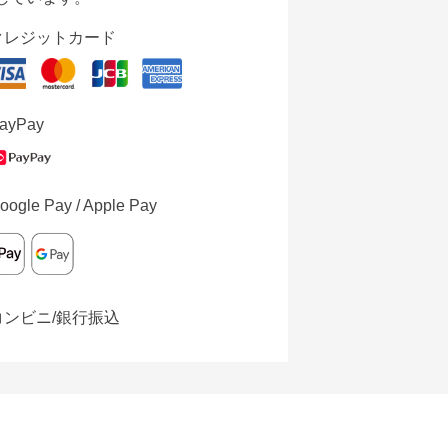
クレジットカード
ayPay
oogle Pay / Apple Pay
コンビニ/銀行振込