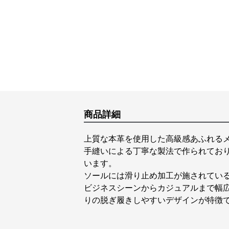
商品詳細
上質な本革を使用した高級感あふれる
手縫いによる丁寧な製法で作られてお
います。
ソールには滑り止め加工が施されてい
ビジネスシーンからカジュアルまで幅
りの脱ぎ履きしやすいデザインが特徴