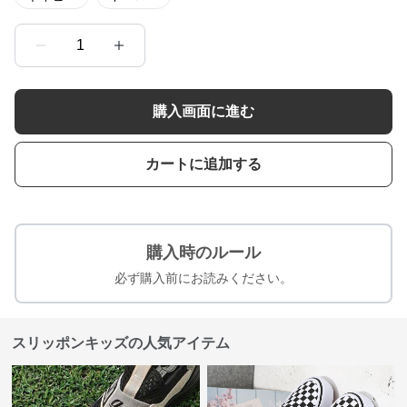
1
購入画面に進む
カートに追加する
購入時のルール
必ず購入前にお読みください。
スリッポンキッズの人気アイテム