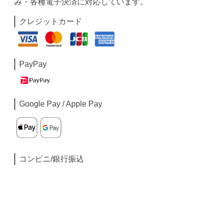
み・各種電子決済に対応しています。
クレジットカード
PayPay
Google Pay / Apple Pay
コンビニ/銀行振込