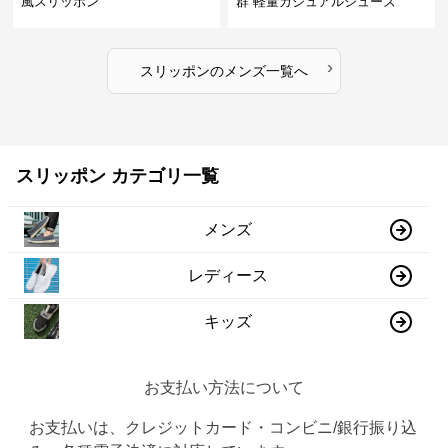
風スリッポン
群 軽量カジュアルシューズ
›
スリッポン
の
メンズ
一覧へ
スリッポン カテゴリ一覧
メンズ
レディース
キッズ
お支払い方法について
お支払いは、クレジットカード・コンビニ/銀行振り込