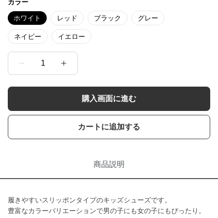
カラー
ホワイト
レッド
ブラック
グレー
ネイビー
イエロー
1
購入画面に進む
カートに追加する
商品説明
履きやすいスリッポンタイプのキッズシューズです。
豊富なカラーバリエーションで男の子にも女の子にもぴったり。