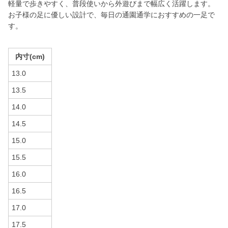
軽量で歩きやすく、普段使いから外遊びまで幅広く活躍します。
お子様の足に優しい設計で、毎日の通園通学におすすめの一足で
す。
内寸(cm)
13.0
13.5
14.0
14.5
15.0
15.5
16.0
16.5
17.0
17.5