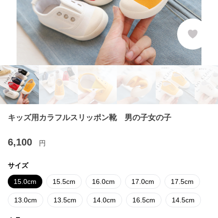
キッズ用カラフルスリッポン靴 男の子女の子
6,100
円
サイズ
15.0cm
15.5cm
16.0cm
17.0cm
17.5cm
13.0cm
13.5cm
14.0cm
16.5cm
14.5cm