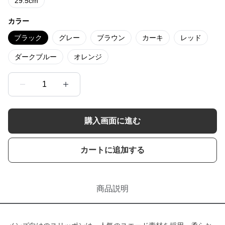
29.5cm
カラー
ブラック
グレー
ブラウン
カーキ
レッド
ダークブルー
オレンジ
1
購入画面に進む
カートに追加する
商品説明