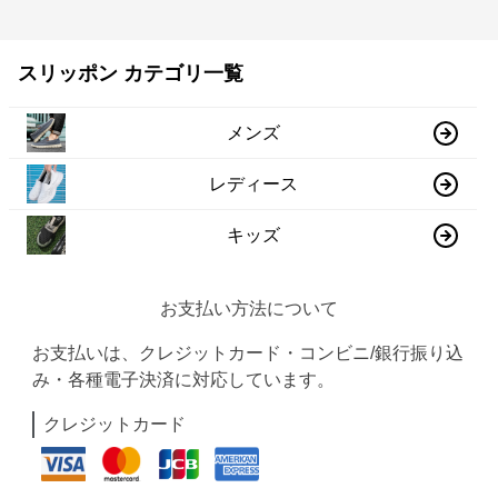
スリッポン カテゴリ一覧
メンズ
レディース
キッズ
お支払い方法について
お支払いは、クレジットカード・コンビニ/銀行振り込
み・各種電子決済に対応しています。
クレジットカード