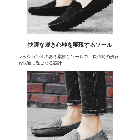
快適な履き心地を実現するソール
クッション性のある柔軟なソールで、長時間の歩行
も快適に過ごせる設計