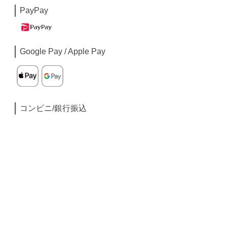
PayPay
Google Pay / Apple Pay
コンビニ/銀行振込