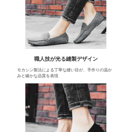
職人技が光る縫製デザイン
モカシン製法による丁寧な縫い目が、手作りの温か
みと確かな品質を表現