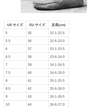
US サイズ
EU サイズ
足長(cm)
5
35
22.1-22.5
5.5
36
22.6-23.0
6
37
23.1-23.5
6.5
38
23.6-24.0
7
39
24.1-24.5
7.5
40
24.6-25.0
8
41
25.1-25.5
8.5
42
25.6-26.0
9
43
26.1-26.5
10
44
26.6-27.0