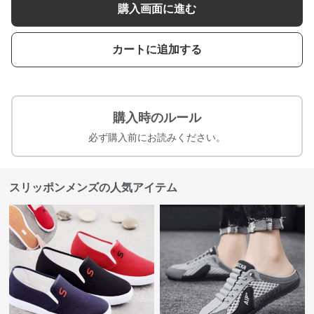
購入画面に進む
カートに追加する
購入時のルール
必ず購入前にお読みください。
スリッポンメンズの人気アイテム