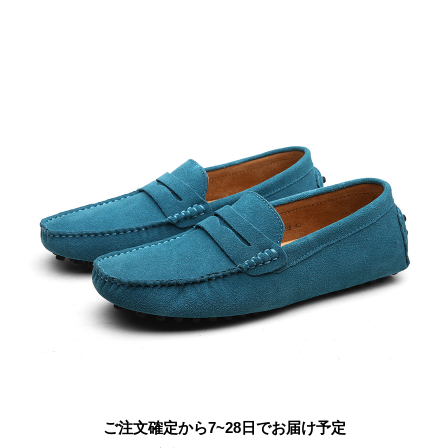
ご注文確定から7~28日でお届け予定