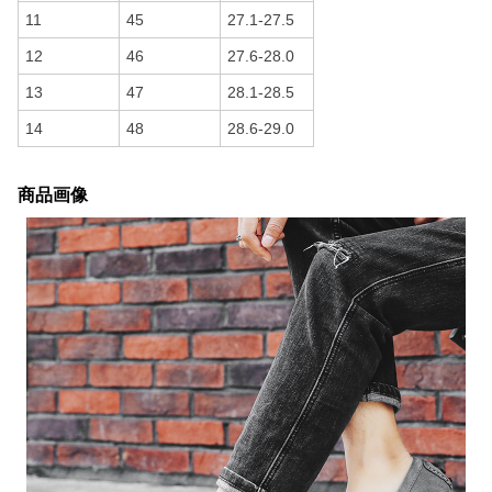
11
45
27.1-27.5
12
46
27.6-28.0
13
47
28.1-28.5
14
48
28.6-29.0
商品画像