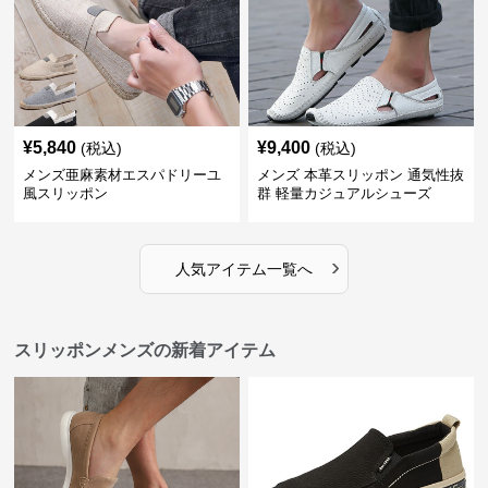
¥
5,840
¥
9,400
(税込)
(税込)
メンズ亜麻素材エスパドリーユ
メンズ 本革スリッポン 通気性抜
風スリッポン
群 軽量カジュアルシューズ
›
人気アイテム一覧へ
スリッポンメンズの新着アイテム