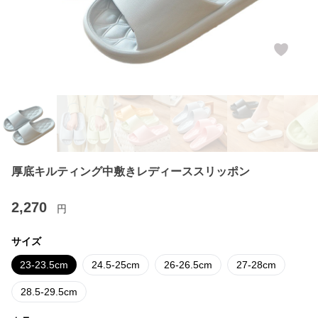
厚底キルティング中敷きレディーススリッポン
2,270
円
サイズ
23-23.5cm
24.5-25cm
26-26.5cm
27-28cm
28.5-29.5cm