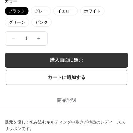
カラー
ブラック
グレー
イエロー
ホワイト
グリーン
ピンク
1
購入画面に進む
カートに追加する
商品説明
足元を優しく包み込むキルティング中敷きが特徴のレディースス
リッポンです。