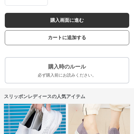
購入画面に進む
カートに追加する
購入時のルール
必ず購入前にお読みください。
スリッポンレディースの人気アイテム