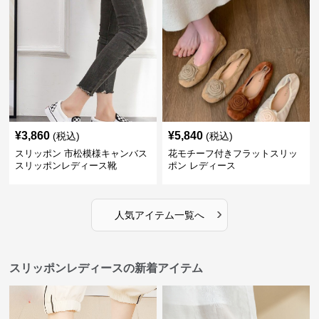
¥
3,860
¥
5,840
(税込)
(税込)
スリッポン 市松模様キャンバス
花モチーフ付きフラットスリッ
スリッポンレディース靴
ポン レディース
›
人気アイテム一覧へ
スリッポンレディースの新着アイテム