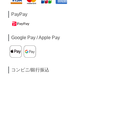
PayPay
Google Pay / Apple Pay
コンビニ/銀行振込