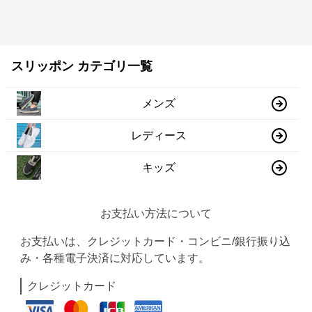
スリッポン カテゴリ一覧
メンズ
レディース
キッズ
お支払い方法について
お支払いは、クレジットカード・コンビニ/銀行振り込
み・各種電子決済に対応しています。
クレジットカード