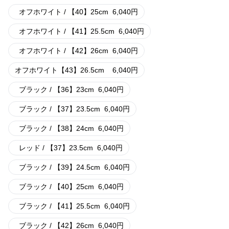
オフホワイト / 【40】25cm
6,040
円
オフホワイト / 【41】25.5cm
6,040
円
オフホワイト / 【42】26cm
6,040
円
オフホワイト【43】26.5cm
6,040
円
ブラック / 【36】23cm
6,040
円
ブラック / 【37】23.5cm
6,040
円
ブラック / 【38】24cm
6,040
円
レッド / 【37】23.5cm
6,040
円
ブラック / 【39】24.5cm
6,040
円
ブラック / 【40】25cm
6,040
円
ブラック / 【41】25.5cm
6,040
円
ブラック / 【42】26cm
6,040
円