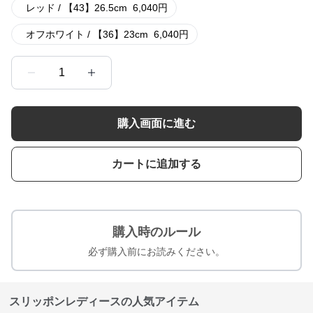
レッド / 【43】26.5cm
6,040
円
オフホワイト / 【36】23cm
6,040
円
1
購入画面に進む
カートに追加する
購入時のルール
必ず購入前にお読みください。
スリッポンレディースの人気アイテム