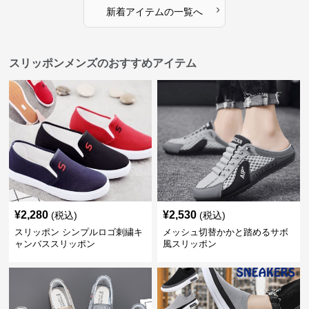
›
新着アイテムの一覧へ
スリッポンメンズのおすすめアイテム
¥
2,280
¥
2,530
(税込)
(税込)
スリッポン シンプルロゴ刺繍キ
メッシュ切替かかと踏めるサボ
ャンバススリッポン
風スリッポン