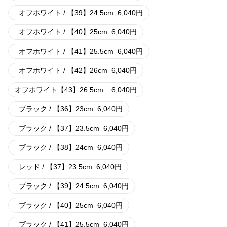
オフホワイト / 【39】24.5cm
6,040
円
オフホワイト / 【40】25cm
6,040
円
オフホワイト / 【41】25.5cm
6,040
円
オフホワイト / 【42】26cm
6,040
円
オフホワイト【43】26.5cm
6,040
円
ブラック / 【36】23cm
6,040
円
ブラック / 【37】23.5cm
6,040
円
ブラック / 【38】24cm
6,040
円
レッド / 【37】23.5cm
6,040
円
ブラック / 【39】24.5cm
6,040
円
ブラック / 【40】25cm
6,040
円
ブラック / 【41】25.5cm
6,040
円