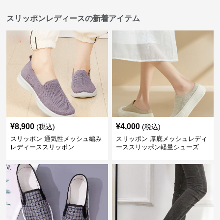
スリッポンレディースの新着アイテム
¥
8,900
¥
4,000
(税込)
(税込)
スリッポン 通気性メッシュ編み
スリッポン 厚底メッシュレディ
レディーススリッポン
ーススリッポン軽量シューズ