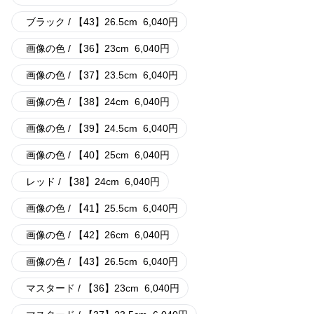
ブラック / 【43】26.5cm
6,040
円
画像の色 / 【36】23cm
6,040
円
画像の色 / 【37】23.5cm
6,040
円
画像の色 / 【38】24cm
6,040
円
画像の色 / 【39】24.5cm
6,040
円
画像の色 / 【40】25cm
6,040
円
レッド / 【38】24cm
6,040
円
画像の色 / 【41】25.5cm
6,040
円
画像の色 / 【42】26cm
6,040
円
画像の色 / 【43】26.5cm
6,040
円
マスタード / 【36】23cm
6,040
円