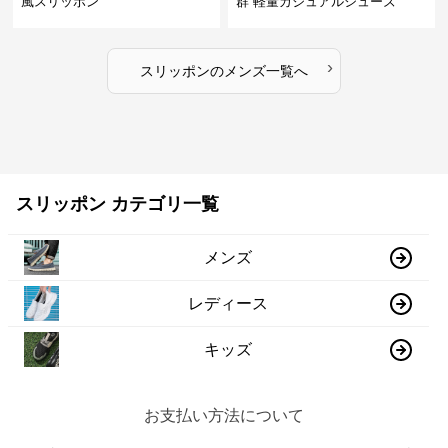
風スリッポン
群 軽量カジュアルシューズ
›
スリッポン
の
メンズ
一覧へ
スリッポン カテゴリ一覧
メンズ
レディース
キッズ
お支払い方法について