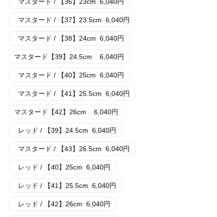
マスタード / 【36】23cm
6,040
円
マスタード / 【37】23.5cm
6,040
円
マスタード / 【38】24cm
6,040
円
マスタード【39】24.5cm
6,040
円
マスタード / 【40】25cm
6,040
円
マスタード / 【41】25.5cm
6,040
円
マスタード【42】26cm
6,040
円
レッド / 【39】24.5cm
6,040
円
マスタード / 【43】26.5cm
6,040
円
レッド / 【40】25cm
6,040
円
レッド / 【41】25.5cm
6,040
円
レッド / 【42】26cm
6,040
円