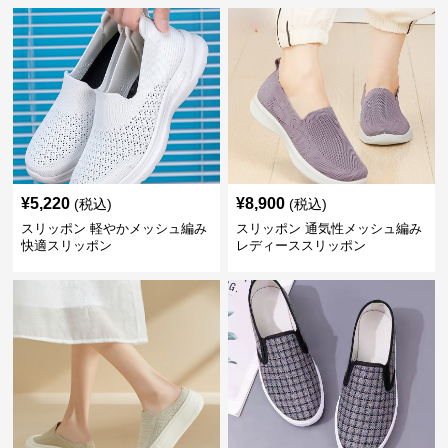
¥
5,220
¥
8,900
(税込)
(税込)
スリッポン 軽やかメッシュ編み
スリッポン 通気性メッシュ編み
快適スリッポン
レディーススリッポン