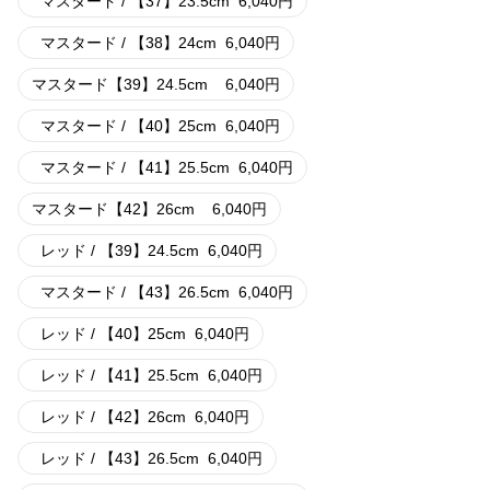
マスタード / 【37】23.5cm
6,040
円
マスタード / 【38】24cm
6,040
円
マスタード【39】24.5cm
6,040
円
マスタード / 【40】25cm
6,040
円
マスタード / 【41】25.5cm
6,040
円
マスタード【42】26cm
6,040
円
レッド / 【39】24.5cm
6,040
円
マスタード / 【43】26.5cm
6,040
円
レッド / 【40】25cm
6,040
円
レッド / 【41】25.5cm
6,040
円
レッド / 【42】26cm
6,040
円
レッド / 【43】26.5cm
6,040
円