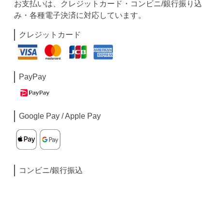
お支払いは、クレジットカード・コンビニ/銀行振り込
み・各種電子決済に対応しています。
クレジットカード
PayPay
Google Pay / Apple Pay
コンビニ/銀行振込