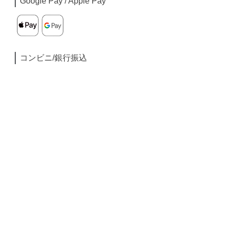
Google Pay / Apple Pay
コンビニ/銀行振込