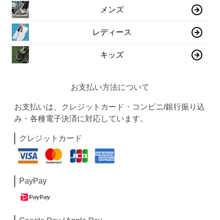
メンズ
レディース
キッズ
お支払い方法について
お支払いは、クレジットカード・コンビニ/銀行振り込
み・各種電子決済に対応しています。
クレジットカード
PayPay