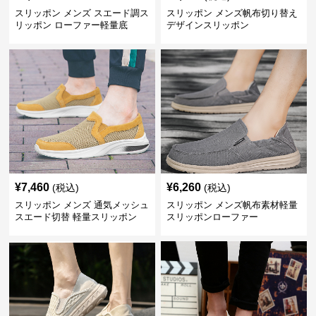
スリッポン メンズ スエード調ス
スリッポン メンズ帆布切り替え
リッポン ローファー軽量底
デザインスリッポン
¥
7,460
¥
6,260
(税込)
(税込)
スリッポン メンズ 通気メッシュ
スリッポン メンズ帆布素材軽量
スエード切替 軽量スリッポン
スリッポンローファー