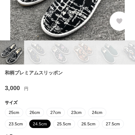
和柄プレミアムスリッポン
3,000
円
サイズ
25cm
26cm
27cm
23cm
24cm
23.5cm
24.5cm
25.5cm
26.5cm
27.5cm