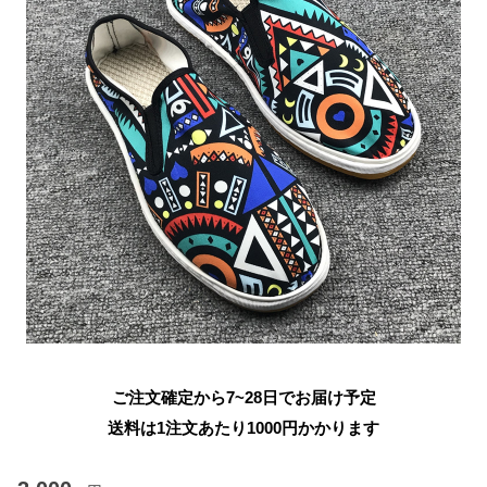
ご注文確定から7~28日でお届け予定
送料は1注文あたり
1000
円かかります