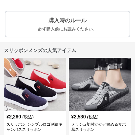
購入時のルール
必ず購入前にお読みください。
スリッポンメンズの人気アイテム
¥
2,280
¥
2,530
(税込)
(税込)
スリッポン シンプルロゴ刺繍キ
メッシュ切替かかと踏めるサボ
ャンバススリッポン
風スリッポン