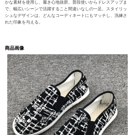
かな素材を使用し、履き心地抜群。普段使いからドレスアップま
で、幅広いシーンで活躍すること間違いなしの一足。スタイリッ
シュなデザインは、どんなコーディネートにもマッチし、洗練さ
れた印象を与える。
商品画像