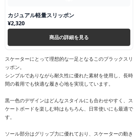
カジュアル軽量スリッポン
¥
2,320
商品の詳細を見る
スケーターにとって理想的な一足となるこのブラックスリ
ッポン。
シンプルでありながら耐久性に優れた素材を使用し、長時
間の着用でも快適な履き心地を実現しています。
黒一色のデザインはどんなスタイルにも合わせやすく、ス
ケートボードを楽しむ時はもちろん、日常使いにも最適で
す。
ソール部分はグリップ力に優れており、スケーターの動き