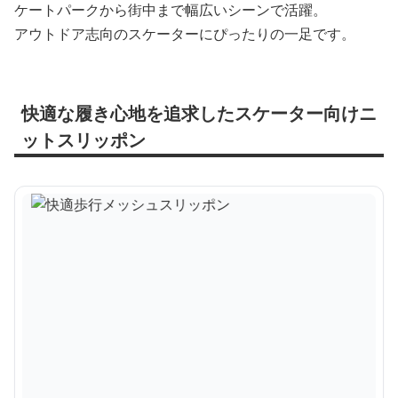
ケートパークから街中まで幅広いシーンで活躍。
アウトドア志向のスケーターにぴったりの一足です。
快適な履き心地を追求したスケーター向けニ
ットスリッポン