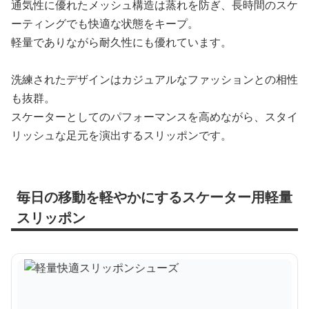
通気性に優れたメッシュ構造は蒸れを防ぎ、長時間のスケ
ーティングでも快適な状態をキープ。
軽量でありながら耐久性にも優れています。
洗練されたデザインはカジュアルなファッションとの相性
も抜群。
スケーターとしてのパフォーマンスを高めながら、スタイ
リッシュな足元を演出するスリッポンです。
毎日の移動を軽やかにするスケーター用軽量
スリッポン