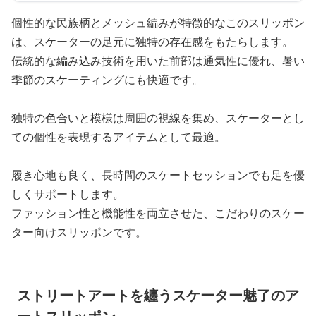
個性的な民族柄とメッシュ編みが特徴的なこのスリッポン
は、スケーターの足元に独特の存在感をもたらします。
伝統的な編み込み技術を用いた前部は通気性に優れ、暑い
季節のスケーティングにも快適です。
独特の色合いと模様は周囲の視線を集め、スケーターとし
ての個性を表現するアイテムとして最適。
履き心地も良く、長時間のスケートセッションでも足を優
しくサポートします。
ファッション性と機能性を両立させた、こだわりのスケー
ター向けスリッポンです。
ストリートアートを纏うスケーター魅了のア