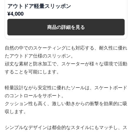
アウトドア軽量スリッポン
¥
4,000
商品の詳細を見る
自然の中でのスケーティングにも対応する、耐久性に優れ
たアウトドア仕様のスリッポン。
頑丈な素材と防水加工で、スケーターが様々な環境で活動
することを可能にします。
軽量設計ながら安定性に優れたソールは、スケートボード
のコントロールをサポート。
クッション性も高く、激しい動きからの衝撃を効果的に吸
収します。
シンプルなデザインは都会的なスタイルにもマッチし、ス