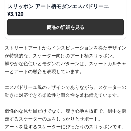
スリッポン アート柄モダンエスパドリーユ
¥
3,120
商品の詳細を見る
ストリートアートからインスピレーションを得たデザイン
が特徴的な、スケーター向けのアート柄スリッポン。
鮮やかな色使いとモダンなパターンは、スケートカルチャ
ーとアートの融合を表現しています。
エスパドリーユ風のデザインでありながら、スケーターの
動きに対応できる柔軟性と耐久性を兼ね備えています。
個性的な見た目だけでなく、履き心地も抜群で、街中を滑
走するスケーターの足をしっかりとサポート。
アートを愛するスケーターにぴったりのスリッポンです。