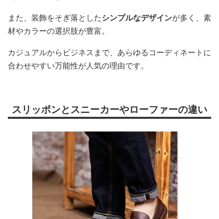
また、装飾をそぎ落とした
シンプルなデザイン
が多く、素
材やカラーの選択肢が豊富。
カジュアルからビジネスまで、あらゆるコーディネートに
合わせやすい万能性が人気の理由です。
スリッポンとスニーカーやローファーの違い