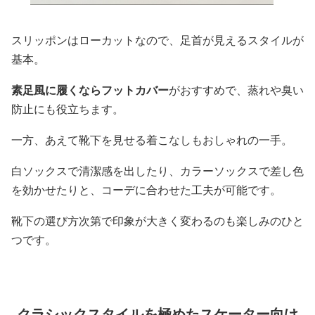
スリッポンはローカットなので、足首が見えるスタイルが
基本。
素足風に履くならフットカバー
がおすすめで、蒸れや臭い
防止にも役立ちます。
一方、あえて靴下を見せる着こなしもおしゃれの一手。
白ソックスで清潔感を出したり、カラーソックスで差し色
を効かせたりと、コーデに合わせた工夫が可能です。
靴下の選び方次第で印象が大きく変わるのも楽しみのひと
つです。
クラシックスタイルを極めたスケーター向け