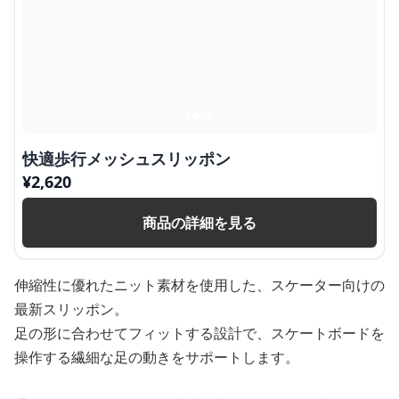
快適歩行メッシュスリッポン
¥
2,620
商品の詳細を見る
伸縮性に優れたニット素材を使用した、スケーター向けの
最新スリッポン。
足の形に合わせてフィットする設計で、スケートボードを
操作する繊細な足の動きをサポートします。