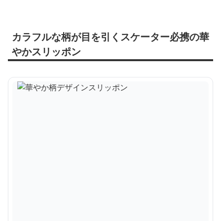
カラフルな柄が目を引くスケーター必携の華
やかスリッポン