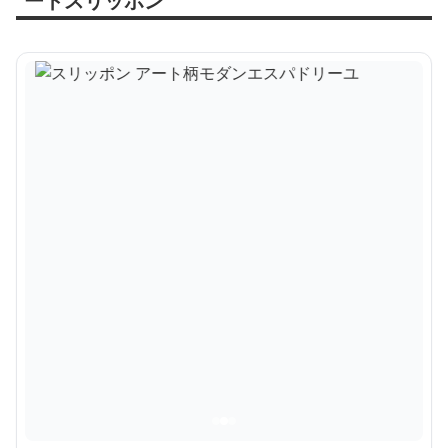
ートスリッポン