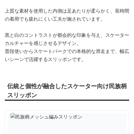
上質な素材を使用した内側は足あたりが柔らかく、長時間
の着用でも疲れにくい工夫が施されています。
黒と白のコントラストが都会的な印象を与え、スケーター
カルチャーを感じさせるデザイン。
普段使いからスケートパークでの本格的な滑走まで、幅広
いシーンで活躍するスリッポンです。
伝統と個性が融合したスケーター向け民族柄
スリッポン