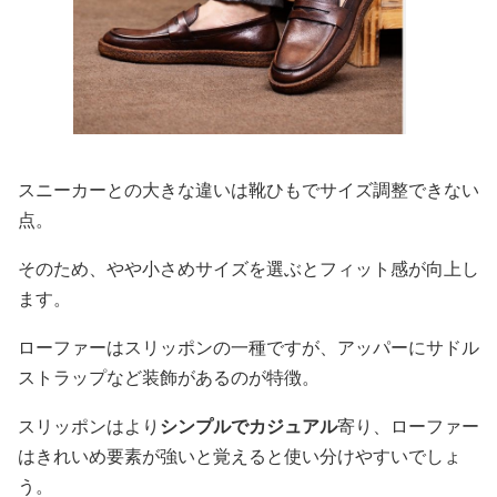
スニーカーとの大きな違いは靴ひもでサイズ調整できない
点。
そのため、やや小さめサイズを選ぶとフィット感が向上し
ます。
ローファーはスリッポンの一種ですが、アッパーにサドル
ストラップなど装飾があるのが特徴。
スリッポンはより
シンプルでカジュアル
寄り、ローファー
はきれいめ要素が強いと覚えると使い分けやすいでしょ
う。