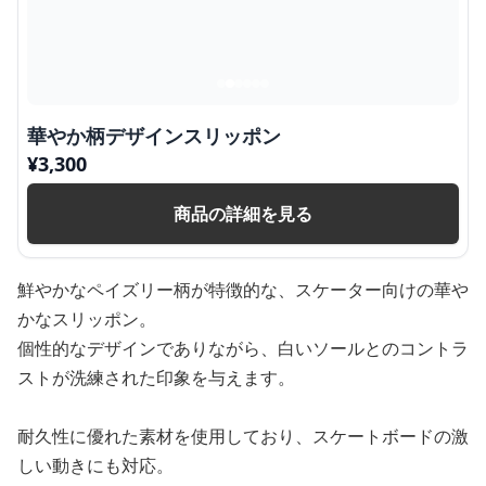
華やか柄デザインスリッポン
¥
3,300
商品の詳細を見る
鮮やかなペイズリー柄が特徴的な、スケーター向けの華や
かなスリッポン。
個性的なデザインでありながら、白いソールとのコントラ
ストが洗練された印象を与えます。
耐久性に優れた素材を使用しており、スケートボードの激
しい動きにも対応。