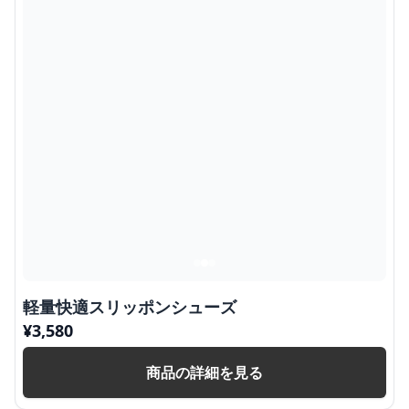
軽量快適スリッポンシューズ
¥
3,580
商品の詳細を見る