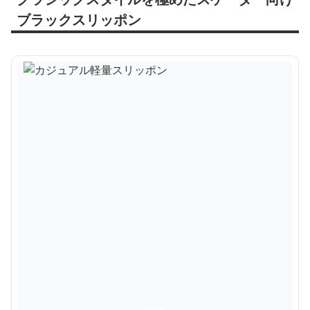
ブラックスリッポン