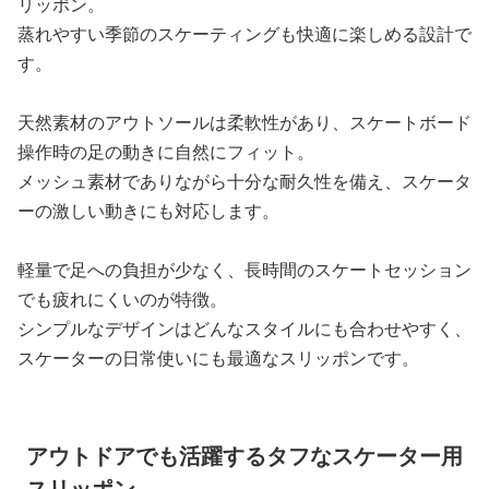
リッポン。
蒸れやすい季節のスケーティングも快適に楽しめる設計で
す。
天然素材のアウトソールは柔軟性があり、スケートボード
操作時の足の動きに自然にフィット。
メッシュ素材でありながら十分な耐久性を備え、スケータ
ーの激しい動きにも対応します。
軽量で足への負担が少なく、長時間のスケートセッション
でも疲れにくいのが特徴。
シンプルなデザインはどんなスタイルにも合わせやすく、
スケーターの日常使いにも最適なスリッポンです。
アウトドアでも活躍するタフなスケーター用
スリッポン