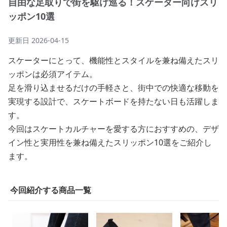
自由な足取りで街を駆け巡る！スケーター向けスリ
ッポン10選
更新日
2026-04-15
スケーターにとって、機能性とスタイルを兼ね備えたスリ
ッポンは必須アイテム。
足を滑り込ませるだけの手軽さと、街中での快適な移動を
実現する設計で、スケートボードを持たない日も活躍しま
す。
今回はスケートカルチャーを愛する方におすすめの、デザ
イン性と実用性を兼ね備えたスリッポン10選をご紹介し
ます。
今回紹介する商品一覧