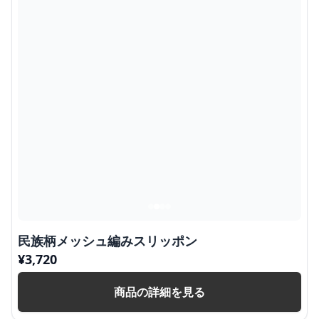
民族柄メッシュ編みスリッポン
¥
3,720
商品の詳細を見る