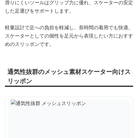
滑りにくいソールはグリップ力に優れ、スケーターの安定
した足運びをサポートします。
軽量設計で足への負担を軽減し、長時間の着用でも快適。
スケーターとしての個性を足元から表現したい方におすす
めのスリッポンです。
通気性抜群のメッシュ素材スケーター向けス
リッポン