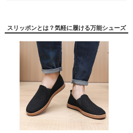
スリッポンとは？気軽に履ける万能シューズ