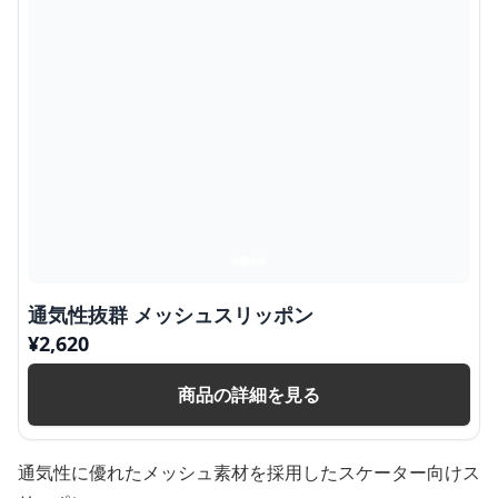
通気性抜群 メッシュスリッポン
¥
2,620
商品の詳細を見る
通気性に優れたメッシュ素材を採用したスケーター向けス