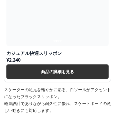
カジュアル快適スリッポン
¥
2,240
商品の詳細を見る
スケーターの足元を軽やかに彩る、白ソールがアクセント
になったブラックスリッポン。
軽量設計でありながら耐久性に優れ、スケートボードの激
しい動きにも対応します。