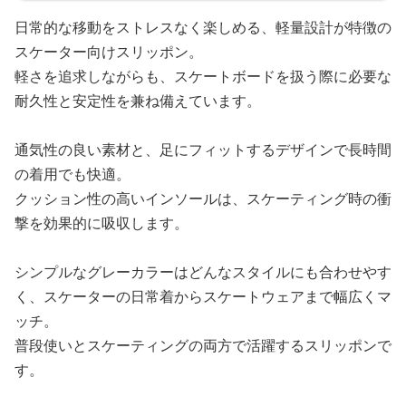
日常的な移動をストレスなく楽しめる、軽量設計が特徴の
スケーター向けスリッポン。
軽さを追求しながらも、スケートボードを扱う際に必要な
耐久性と安定性を兼ね備えています。
通気性の良い素材と、足にフィットするデザインで長時間
の着用でも快適。
クッション性の高いインソールは、スケーティング時の衝
撃を効果的に吸収します。
シンプルなグレーカラーはどんなスタイルにも合わせやす
く、スケーターの日常着からスケートウェアまで幅広くマ
ッチ。
普段使いとスケーティングの両方で活躍するスリッポンで
す。