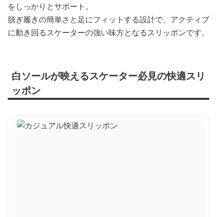
をしっかりとサポート。
脱ぎ履きの簡単さと足にフィットする設計で、アクティブ
に動き回るスケーターの強い味方となるスリッポンです。
白ソールが映えるスケーター必見の快適スリ
ッポン