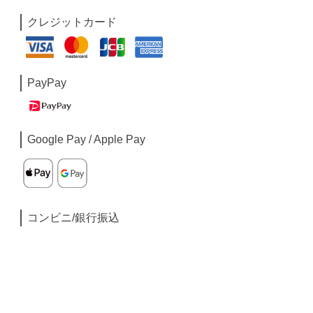
クレジットカード
PayPay
Google Pay / Apple Pay
コンビニ/銀行振込