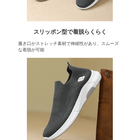
スリッポン型で着脱らくらく
履き口がストレッチ素材で伸縮性があり、スムーズ
な着脱が可能