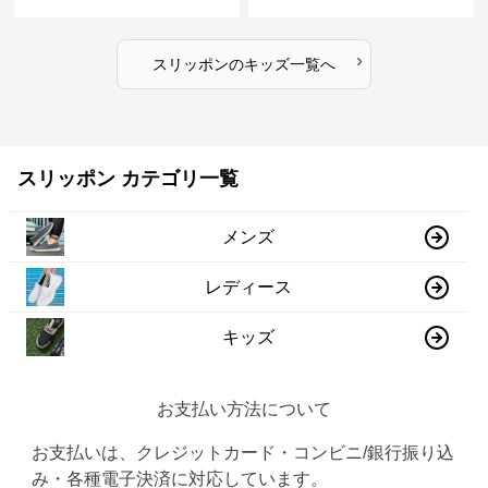
›
スリッポン
の
キッズ
一覧へ
スリッポン カテゴリ一覧
メンズ
レディース
キッズ
お支払い方法について
お支払いは、クレジットカード・コンビニ/銀行振り込
み・各種電子決済に対応しています。