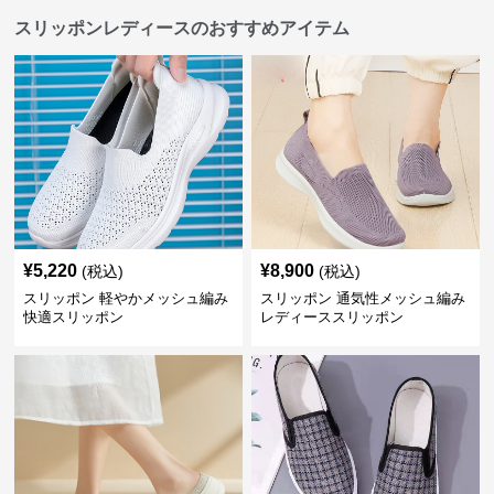
スリッポンレディースのおすすめアイテム
¥
5,220
¥
8,900
(税込)
(税込)
スリッポン 軽やかメッシュ編み
スリッポン 通気性メッシュ編み
快適スリッポン
レディーススリッポン