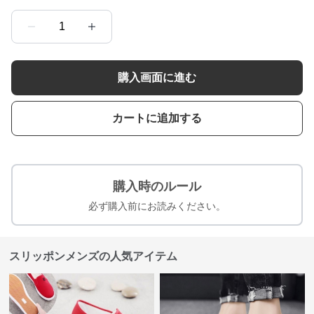
1
購入画面に進む
カートに追加する
購入時のルール
必ず購入前にお読みください。
スリッポンメンズの人気アイテム