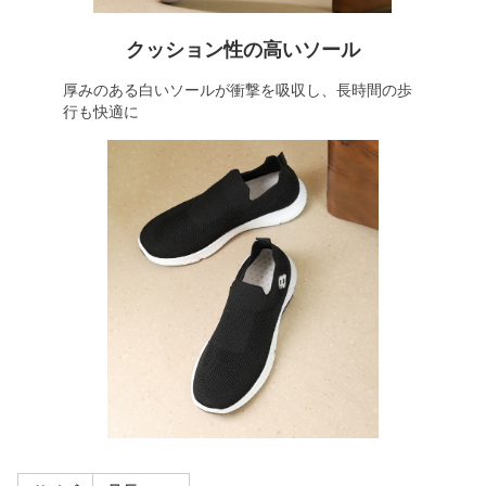
クッション性の高いソール
厚みのある白いソールが衝撃を吸収し、長時間の歩
行も快適に