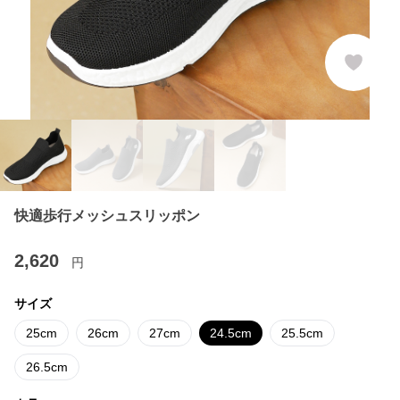
快適歩行メッシュスリッポン
2,620
円
サイズ
25cm
26cm
27cm
24.5cm
25.5cm
26.5cm