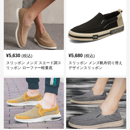
¥
5,630
¥
5,680
(税込)
(税込)
スリッポン メンズ スエード調ス
スリッポン メンズ帆布切り替え
リッポン ローファー軽量底
デザインスリッポン