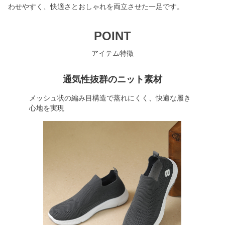
わせやすく、快適さとおしゃれを両立させた一足です。
POINT
アイテム特徴
通気性抜群のニット素材
メッシュ状の編み目構造で蒸れにくく、快適な履き
心地を実現