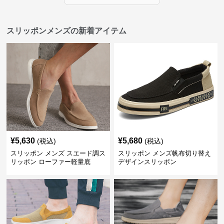
スリッポンメンズの新着アイテム
¥
5,630
¥
5,680
(税込)
(税込)
スリッポン メンズ スエード調ス
スリッポン メンズ帆布切り替え
リッポン ローファー軽量底
デザインスリッポン