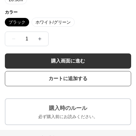
カラー
ブラック
ホワイト/グリーン
1
購入画面に進む
カートに追加する
購入時のルール
必ず購入前にお読みください。