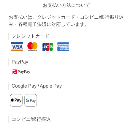
お支払い方法について
お支払いは、クレジットカード・コンビニ/銀行振り込
み・各種電子決済に対応しています。
クレジットカード
PayPay
Google Pay / Apple Pay
コンビニ/銀行振込