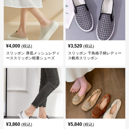
¥
4,000
¥
3,520
(税込)
(税込)
スリッポン 厚底メッシュレディ
スリッポン 千鳥格子柄レディー
ーススリッポン軽量シューズ
ス帆布スリッポン
¥
3,860
¥
5,840
(税込)
(税込)