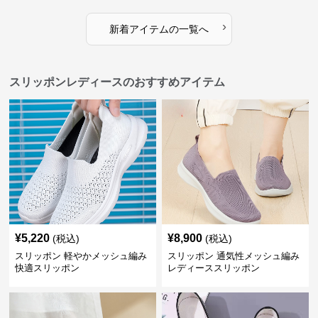
›
新着アイテムの一覧へ
スリッポンレディースのおすすめアイテム
¥
5,220
¥
8,900
(税込)
(税込)
スリッポン 軽やかメッシュ編み
スリッポン 通気性メッシュ編み
快適スリッポン
レディーススリッポン