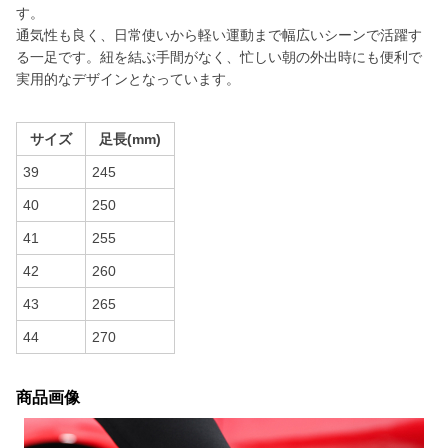
す。
通気性も良く、日常使いから軽い運動まで幅広いシーンで活躍す
る一足です。紐を結ぶ手間がなく、忙しい朝の外出時にも便利で
実用的なデザインとなっています。
サイズ
足長(mm)
39
245
40
250
41
255
42
260
43
265
44
270
商品画像