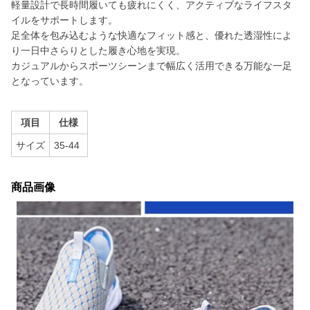
軽量設計で長時間履いても疲れにくく、アクティブなライフスタ
イルをサポートします。
足全体を包み込むような快適なフィット感と、優れた透湿性によ
り一日中さらりとした履き心地を実現。
カジュアルからスポーツシーンまで幅広く活用できる万能な一足
となっています。
項目
仕様
サイズ
35-44
商品画像