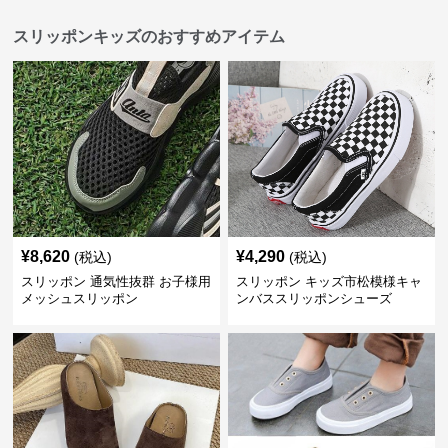
スリッポンキッズのおすすめアイテム
¥
8,620
¥
4,290
(税込)
(税込)
スリッポン 通気性抜群 お子様用
スリッポン キッズ市松模様キャ
メッシュスリッポン
ンバススリッポンシューズ