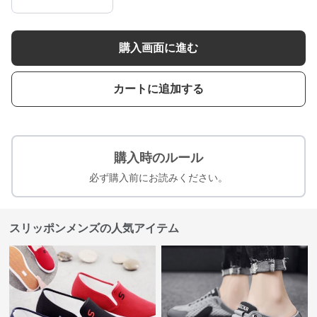
購入画面に進む
カートに追加する
購入時のルール
必ず購入前にお読みください。
スリッポンメンズの人気アイテム