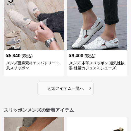
¥
5,840
¥
9,400
(税込)
(税込)
メンズ亜麻素材エスパドリーユ
メンズ 本革スリッポン 通気性抜
風スリッポン
群 軽量カジュアルシューズ
›
人気アイテム一覧へ
スリッポンメンズの新着アイテム