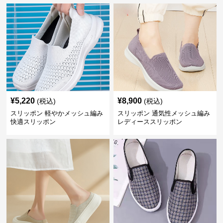
¥
5,220
¥
8,900
(税込)
(税込)
スリッポン 軽やかメッシュ編み
スリッポン 通気性メッシュ編み
快適スリッポン
レディーススリッポン