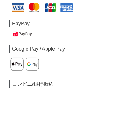
PayPay
Google Pay / Apple Pay
コンビニ/銀行振込