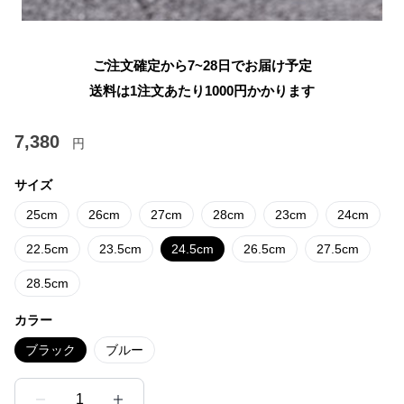
ご注文確定から7~28日でお届け予定
送料は1注文あたり
1000
円かかります
7,380
円
サイズ
25cm
26cm
27cm
28cm
23cm
24cm
22.5cm
23.5cm
24.5cm
26.5cm
27.5cm
28.5cm
カラー
ブラック
ブルー
1