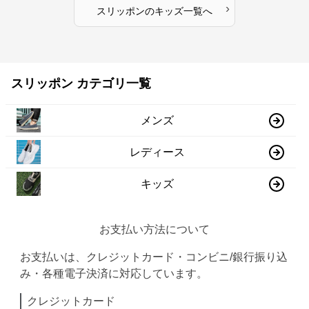
›
スリッポン
の
キッズ
一覧へ
スリッポン カテゴリ一覧
メンズ
レディース
キッズ
お支払い方法について
お支払いは、クレジットカード・コンビニ/銀行振り込
み・各種電子決済に対応しています。
クレジットカード