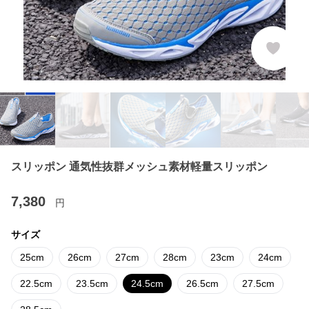
スリッポン 通気性抜群メッシュ素材軽量スリッポン
7,380
円
サイズ
25cm
26cm
27cm
28cm
23cm
24cm
22.5cm
23.5cm
24.5cm
26.5cm
27.5cm