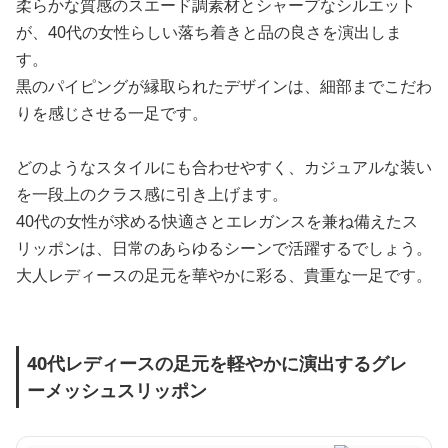
柔らかな質感のスエード調素材とシャープなシルエット
が、40代の女性らしい落ち着きと品の良さを演出しま
す。
黒のパイピングが縁取られたデザインは、細部までこだわ
りを感じさせる一足です。
どのようなスタイルにも合わせやすく、カジュアルな装い
を一段上のクラス感に引き上げます。
40代の女性が求める快適さとエレガンスを兼ね備えたス
リッポンは、日常のあらゆるシーンで活躍するでしょう。
大人レディースの足元を華やかに彩る、貴重な一足です。
40代レディースの足元を軽やかに演出するグレ
ーメッシュスリッポン