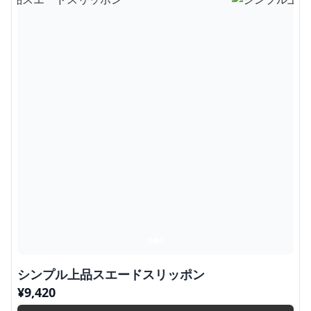
シンプル上品スエードスリッポン
¥
9,420