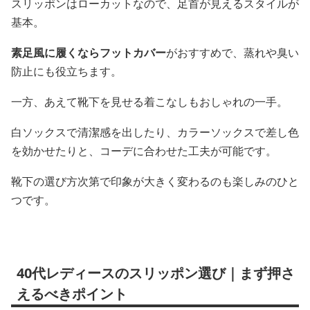
スリッポンはローカットなので、足首が見えるスタイルが
基本。
素足風に履くならフットカバー
がおすすめで、蒸れや臭い
防止にも役立ちます。
一方、あえて靴下を見せる着こなしもおしゃれの一手。
白ソックスで清潔感を出したり、カラーソックスで差し色
を効かせたりと、コーデに合わせた工夫が可能です。
靴下の選び方次第で印象が大きく変わるのも楽しみのひと
つです。
40代レディースのスリッポン選び｜まず押さ
えるべきポイント