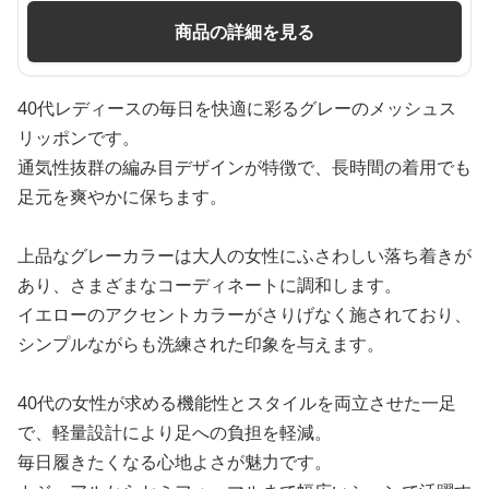
商品の詳細を見る
40代レディースの毎日を快適に彩るグレーのメッシュス
リッポンです。
通気性抜群の編み目デザインが特徴で、長時間の着用でも
足元を爽やかに保ちます。
上品なグレーカラーは大人の女性にふさわしい落ち着きが
あり、さまざまなコーディネートに調和します。
イエローのアクセントカラーがさりげなく施されており、
シンプルながらも洗練された印象を与えます。
40代の女性が求める機能性とスタイルを両立させた一足
で、軽量設計により足への負担を軽減。
毎日履きたくなる心地よさが魅力です。