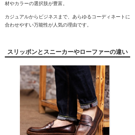
材やカラーの選択肢が豊富。
カジュアルからビジネスまで、あらゆるコーディネートに
合わせやすい万能性が人気の理由です。
スリッポンとスニーカーやローファーの違い