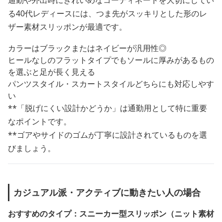
る40代レディースには、つま先がスッキリとした形のレ
ザー素材スリッポンが最適です。
カラーはブラックまたはネイビーが汎用性◎
ヒールなしのフラットタイプでもソールに厚みがあるもの
を選ぶと足が長く見える
パンツスタイル・スカートスタイルどちらにも対応しやす
い
**「脱げにくい設計かどうか」は通勤用として特に重要
なポイントです。
**ゴアやサイドのゴムが丁寧に設計されているものを選
びましょう。
カジュアル派・アクティブに動きたい人の場合
おすすめのタイプ：スニーカー型スリッポン（ニット素材