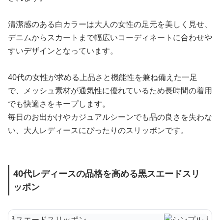
清潔感のある白カラーは大人の女性の足元を美しく見せ、
デニムからスカートまで幅広いコーディネートに合わせや
すいデザインとなっています。
40代の女性が求める上品さと機能性を兼ね備えた一足
で、メッシュ素材が通気性に優れているため長時間の着用
でも快適さをキープします。
毎日のお出かけやカジュアルシーンでも品の良さを失わな
い、大人レディースにぴったりのスリッポンです。
40代レディースの品格を高める黒スエードスリ
ッポン