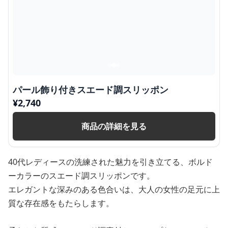
パール飾り付きスエード調スリッポン
¥
2,740
商品の詳細を見る
40代レディースの洗練された魅力を引き立てる、ボルド
ーカラーのスエード調スリッポンです。
エレガントな深みのある色合いは、大人の女性の足元に上
質な存在感をもたらします。