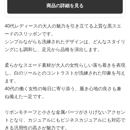
商品の詳細を見る
40代レディースの大人の魅力を引き立てる上質な黒スエ
ードのスリッポンです。
シンプルながらも洗練されたデザインは、どんなスタイリ
ングにも調和し、足元から品格を演出します。
柔らかなスエード素材が大人の女性らしい落ち着きを表現
し、白のソールとのコントラストが洗練された印象を与え
ます。
40代の働く女性の毎日に寄り添う、履き心地の良さも兼
ね備えた一足です。
リボンモチーフと小さな金属パーツがさりげないアクセン
トとなり、カジュアルにもビジネスカジュアルにも対応で
きる汎用性の高さが魅力です。