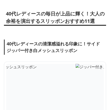
40代レディースの毎日が上品に輝く！大人の
余裕を演出するスリッポンおすすめ11選
40代レディースの清潔感溢れる印象に！サイド
ジッパー付き白メッシュスリッポン