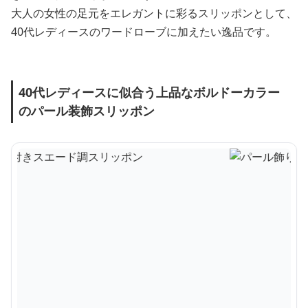
大人の女性の足元をエレガントに彩るスリッポンとして、
40代レディースのワードローブに加えたい逸品です。
40代レディースに似合う上品なボルドーカラー
のパール装飾スリッポン