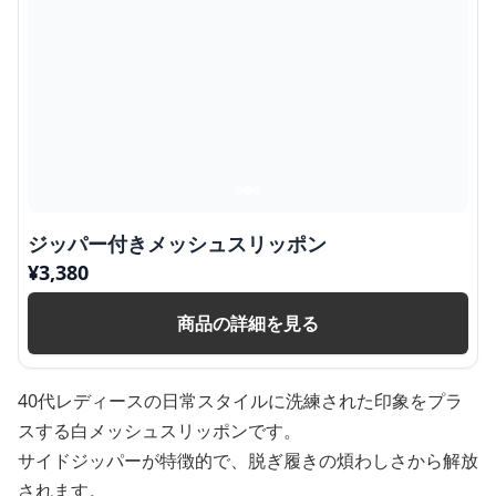
ジッパー付きメッシュスリッポン
¥
3,380
商品の詳細を見る
40代レディースの日常スタイルに洗練された印象をプラ
スする白メッシュスリッポンです。
サイドジッパーが特徴的で、脱ぎ履きの煩わしさから解放
されます。