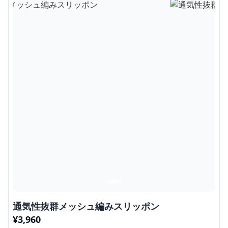
通気性抜群メッシュ編みスリッポン
¥
3,960