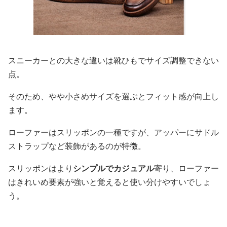
スニーカーとの大きな違いは靴ひもでサイズ調整できない
点。
そのため、やや小さめサイズを選ぶとフィット感が向上し
ます。
ローファーはスリッポンの一種ですが、アッパーにサドル
ストラップなど装飾があるのが特徴。
スリッポンはより
シンプルでカジュアル
寄り、ローファー
はきれいめ要素が強いと覚えると使い分けやすいでしょ
う。