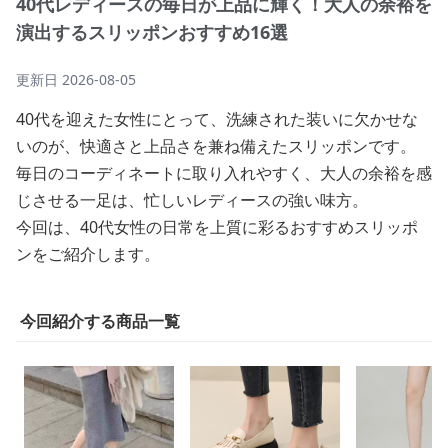
40代レディースの毎日が上品に輝く！大人の余裕を
演出するスリッポンおすすめ16選
更新日
2026-08-05
40代を迎えた女性にとって、洗練された装いに欠かせな
いのが、快適さと上品さを兼ね備えたスリッポンです。
毎日のコーディネートに取り入れやすく、大人の余裕を感
じさせる一足は、忙しいレディースの強い味方。
今回は、40代女性の日常を上質に彩るおすすめスリッポ
ンをご紹介します。
今回紹介する商品一覧