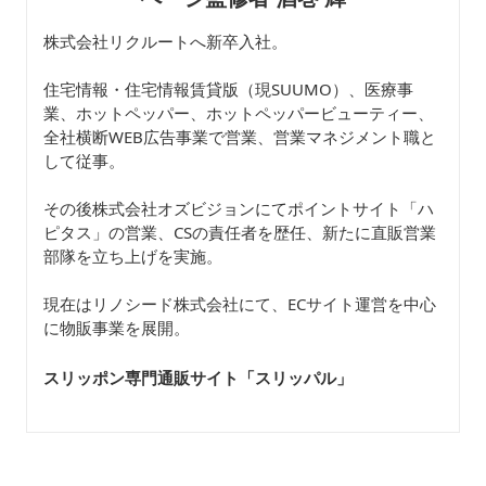
株式会社リクルートへ新卒入社。
住宅情報・住宅情報賃貸版（現SUUMO）、医療事
業、ホットペッパー、ホットペッパービューティー、
全社横断WEB広告事業で営業、営業マネジメント職と
して従事。
その後株式会社オズビジョンにてポイントサイト「ハ
ピタス」の営業、CSの責任者を歴任、新たに直販営業
部隊を立ち上げを実施。
現在はリノシード株式会社にて、ECサイト運営を中心
に物販事業を展開。
スリッポン専門通販サイト「スリッパル
」