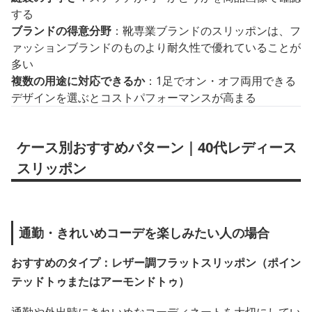
する
ブランドの得意分野
：靴専業ブランドのスリッポンは、フ
ァッションブランドのものより耐久性で優れていることが
多い
複数の用途に対応できるか
：1足でオン・オフ両用できる
デザインを選ぶとコストパフォーマンスが高まる
ケース別おすすめパターン｜40代レディース
スリッポン
通勤・きれいめコーデを楽しみたい人の場合
おすすめのタイプ：レザー調フラットスリッポン（ポイン
テッドトゥまたはアーモンドトゥ）
通勤や外出時にきれいめなコーディネートを大切にしてい