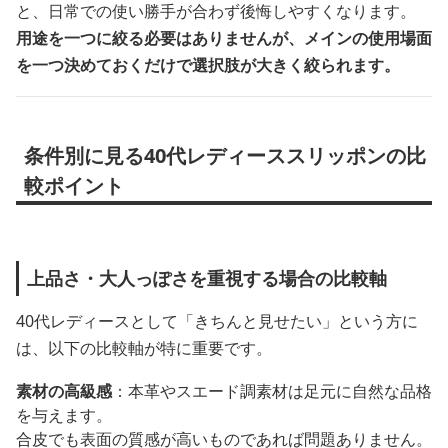
と、日常での使い勝手が合わず後悔しやすくなります。
用途を一つに絞る必要はありませんが、メインの使用場面
を一つ決めておくだけで選択肢が大きく絞られます。
条件別に見る40代レディーススリッポンの比
較ポイント
上品さ・大人っぽさを重視する場合の比較軸
40代レディースとして「きちんと見せたい」という方に
は、以下の比較軸が特に重要です。
素材の高級感
：本革やスエード調素材は足元に自然な品格
を与えます。
合皮でも表面の質感が高いものであれば問題ありません。