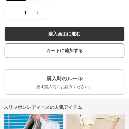
1
購入画面に進む
カートに追加する
購入時のルール
必ず購入前にお読みください。
スリッポンレディースの人気アイテム