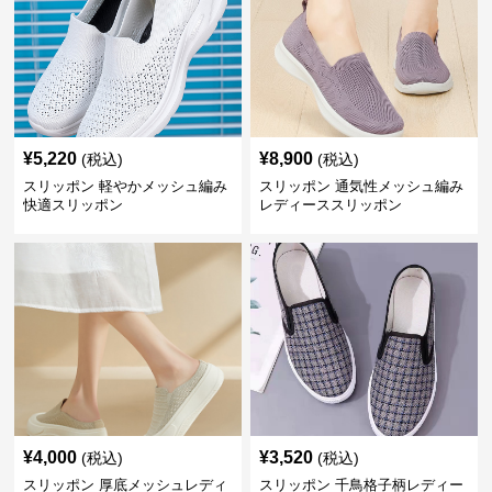
¥
5,220
¥
8,900
(税込)
(税込)
スリッポン 軽やかメッシュ編み
スリッポン 通気性メッシュ編み
快適スリッポン
レディーススリッポン
¥
4,000
¥
3,520
(税込)
(税込)
スリッポン 厚底メッシュレディ
スリッポン 千鳥格子柄レディー