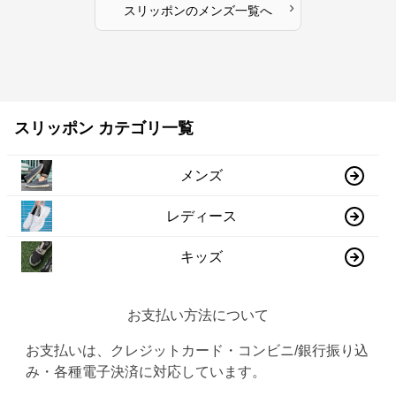
›
スリッポン
の
メンズ
一覧へ
スリッポン カテゴリ一覧
メンズ
レディース
キッズ
お支払い方法について
お支払いは、クレジットカード・コンビニ/銀行振り込
み・各種電子決済に対応しています。