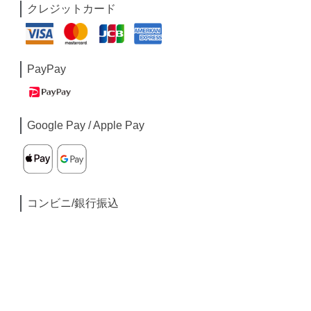
クレジットカード
PayPay
Google Pay / Apple Pay
コンビニ/銀行振込