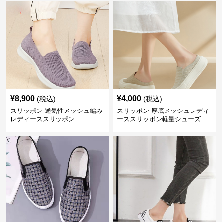
¥
8,900
¥
4,000
(税込)
(税込)
スリッポン 通気性メッシュ編み
スリッポン 厚底メッシュレディ
レディーススリッポン
ーススリッポン軽量シューズ