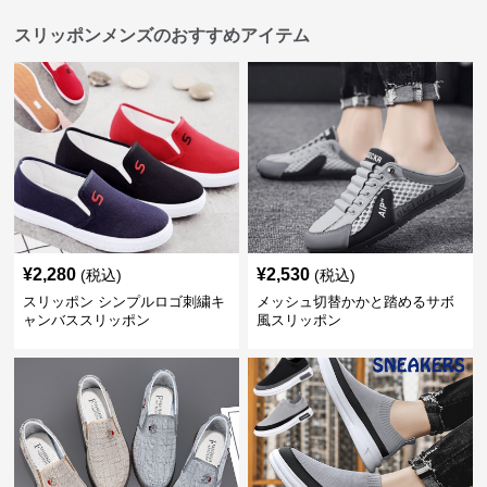
スリッポンメンズのおすすめアイテム
¥
2,280
¥
2,530
(税込)
(税込)
スリッポン シンプルロゴ刺繍キ
メッシュ切替かかと踏めるサボ
ャンバススリッポン
風スリッポン