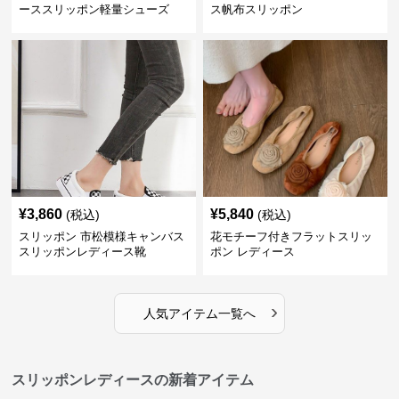
ーススリッポン軽量シューズ
ス帆布スリッポン
¥
3,860
¥
5,840
(税込)
(税込)
スリッポン 市松模様キャンバス
花モチーフ付きフラットスリッ
スリッポンレディース靴
ポン レディース
›
人気アイテム一覧へ
スリッポンレディースの新着アイテム