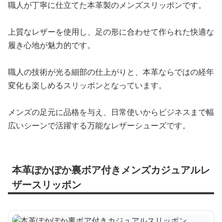
職人が丁寧に仕立てた本革製のメンズスリッポンです。
上質なレザーを使用し、足の形に合わせて作られた快適な
履き心地が魅力的です。
職人の技術が光る細部の仕上がりと、本革ならではの経年
変化も楽しめるスリッポンとなっています。
メンズの足元に品格を与え、日常使いからビジネスまで幅
広いシーンで活躍する万能なレザーシューズです。
本革ぽかぽか裏ボア付きメンズカジュアルレ
ザースリッポン