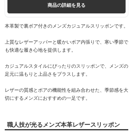
商品の詳細を見る
本革製で裏ボア付きのメンズカジュアルスリッポンです。
上質なレザーアッパーと暖かいボア内張りで、寒い季節で
も快適な履き心地を提供します。
カジュアルスタイルにぴったりのスリッポンで、メンズの
足元に温もりと上品さをプラスします。
レザーの質感とボアの機能性を組み合わせた、季節感を大
切にするメンズにおすすめの一足です。
職人技が光るメンズ本革レザースリッポン