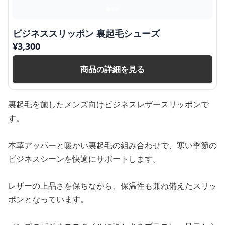
ビジネススリッポン 裏起毛シューズ
¥
3,300
商品の詳細を見る
裏起毛を施したメンズ向けビジネスレザースリッポンで
す。
本革アッパーと暖かい裏起毛の組み合わせで、寒い季節の
ビジネスシーンを快適にサポートします。
レザーの上品さを保ちながら、保温性も兼ね備えたスリッ
ポンとなっています。