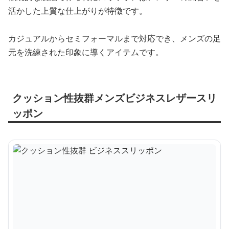
活かした上質な仕上がりが特徴です。
カジュアルからセミフォーマルまで対応でき、メンズの足
元を洗練された印象に導くアイテムです。
クッション性抜群メンズビジネスレザースリ
ッポン