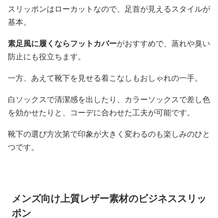
スリッポンはローカットなので、足首が見えるスタイルが
基本。
素足風に履くならフットカバー
がおすすめで、蒸れや臭い
防止にも役立ちます。
一方、あえて靴下を見せる着こなしもおしゃれの一手。
白ソックスで清潔感を出したり、カラーソックスで差し色
を効かせたりと、コーデに合わせた工夫が可能です。
靴下の選び方次第で印象が大きく変わるのも楽しみのひと
つです。
メンズ向け上質レザー素材のビジネススリッ
ポン