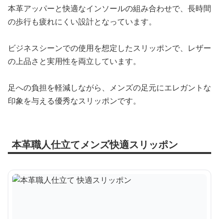
本革アッパーと快適なインソールの組み合わせで、長時間
の歩行も疲れにくい設計となっています。
ビジネスシーンでの使用を想定したスリッポンで、レザー
の上品さと実用性を両立しています。
足への負担を軽減しながら、メンズの足元にエレガントな
印象を与える優秀なスリッポンです。
本革職人仕立てメンズ快適スリッポン