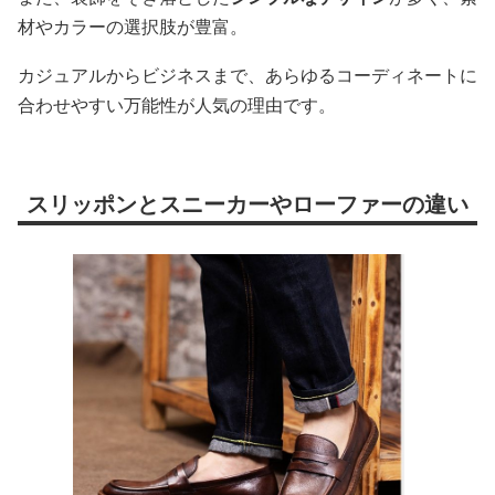
材やカラーの選択肢が豊富。
カジュアルからビジネスまで、あらゆるコーディネートに
合わせやすい万能性が人気の理由です。
スリッポンとスニーカーやローファーの違い