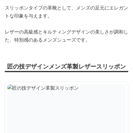
スリッポンタイプの革靴として、メンズの足元にエレガン
トな印象を与えます。
レザーの高級感とキルティングデザインの美しさが調和し
た、特別感のあるメンズシューズです。
匠の技デザインメンズ革製レザースリッポン