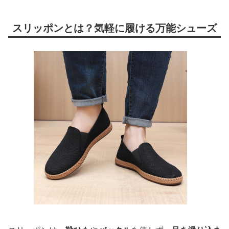
スリッポンとは？気軽に履ける万能シューズ