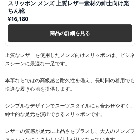
スリッポン メンズ 上質レザー素材の紳士向け楽
ちん靴
¥
16,180
商品の詳細を見る
上質なレザーを使用したメンズ向けスリッポンは、ビジネ
スシーンに最適な一足です。
本革ならではの高級感と耐久性を備え、長時間の着用でも
快適な履き心地を提供します。
シンプルなデザインでスーツスタイルにも合わせやすく、
紳士的な足元を演出できるスリッポンです。
レザーの質感が足元に上品さをプラスし、大人のメンズフ
ァッションにふさわしい仕上がりとなっています。