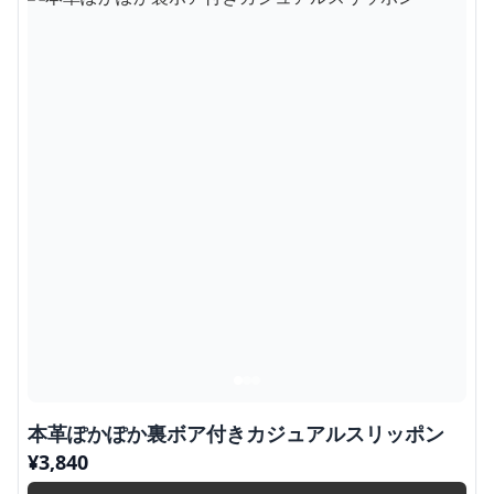
本革ぽかぽか裏ボア付きカジュアルスリッポン
¥
3,840