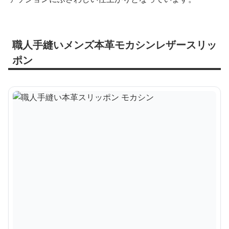
職人手縫いメンズ本革モカシンレザースリッ
ポン