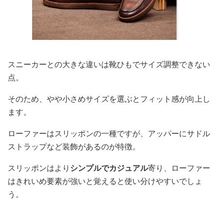
スニーカーとの大きな違いは靴ひもでサイズ調整できない
点。
そのため、やや小さめサイズを選ぶとフィット感が向上し
ます。
ローファーはスリッポンの一種ですが、アッパーにサドル
ストラップなど装飾があるのが特徴。
スリッポンはより
シンプルでカジュアル
寄り、ローファー
はきれいめ要素が強いと覚えると使い分けやすいでしょ
う。