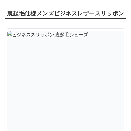
裏起毛仕様メンズビジネスレザースリッポン