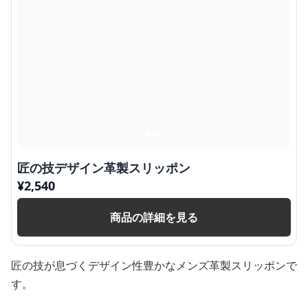
匠の技デザイン革製スリッポン
¥
2,540
商品の詳細を見る
匠の技が息づくデザイン性豊かなメンズ革製スリッポンで
す。