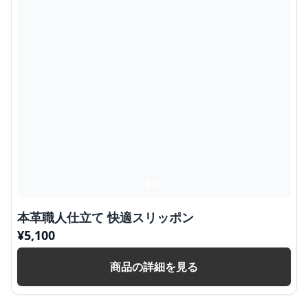
本革職人仕立て 快適スリッポン
¥
5,100
商品の詳細を見る