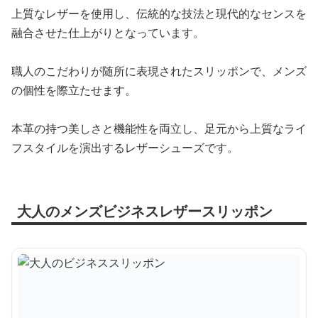
上質なレザーを使用し、伝統的な技法と現代的なセンスを
融合させた仕上がりとなっています。
職人のこだわりが随所に表現されたスリッポンで、メンズ
の個性を際立たせます。
本革の持つ美しさと機能性を両立し、足元から上質なライ
フスタイルを演出するレザーシューズです。
大人のメンズビジネスレザースリッポン