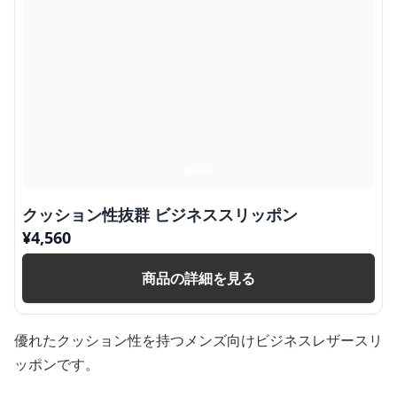
クッション性抜群 ビジネススリッポン
¥
4,560
商品の詳細を見る
優れたクッション性を持つメンズ向けビジネスレザースリ
ッポンです。