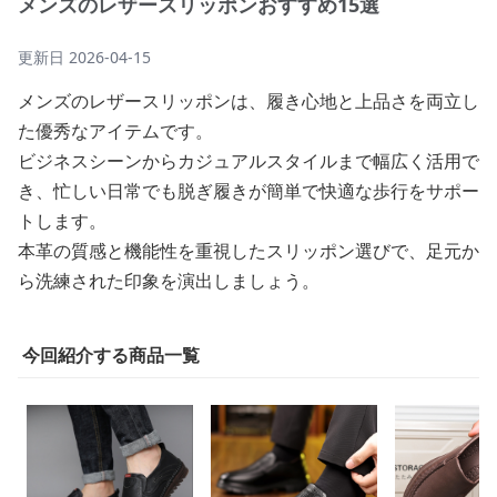
メンズのレザースリッポンおすすめ15選
更新日
2026-04-15
メンズのレザースリッポンは、履き心地と上品さを両立し
た優秀なアイテムです。
ビジネスシーンからカジュアルスタイルまで幅広く活用で
き、忙しい日常でも脱ぎ履きが簡単で快適な歩行をサポー
トします。
本革の質感と機能性を重視したスリッポン選びで、足元か
ら洗練された印象を演出しましょう。
今回紹介する商品一覧