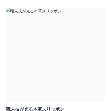
職人技が光る本革スリッポン