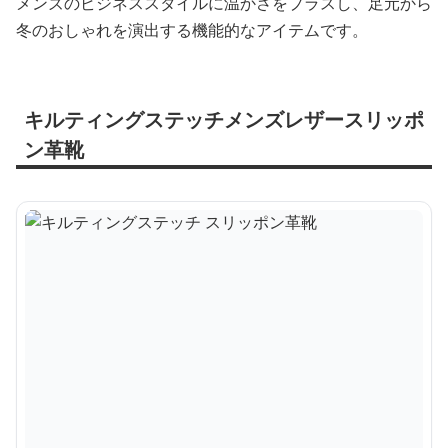
メンズのビジネススタイルに温かさをプラスし、足元から
冬のおしゃれを演出する機能的なアイテムです。
キルティングステッチメンズレザースリッポ
ン革靴