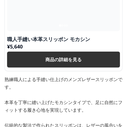
職人手縫い本革スリッポン モカシン
¥
5,640
商品の詳細を見る
熟練職人による手縫い仕上げのメンズレザースリッポンで
す。
本革を丁寧に縫い上げたモカシンタイプで、足に自然にフ
ィットする履き心地を実現しています。
伝統的な製法で作られたスリッポンは、レザーの風合いを