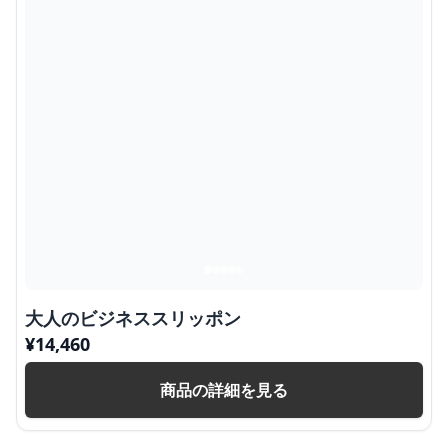
大人のビジネススリッポン
¥
14,460
商品の詳細を見る