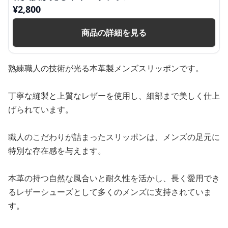
¥
2,800
商品の詳細を見る
熟練職人の技術が光る本革製メンズスリッポンです。
丁寧な縫製と上質なレザーを使用し、細部まで美しく仕上
げられています。
職人のこだわりが詰まったスリッポンは、メンズの足元に
特別な存在感を与えます。
本革の持つ自然な風合いと耐久性を活かし、長く愛用でき
るレザーシューズとして多くのメンズに支持されていま
す。