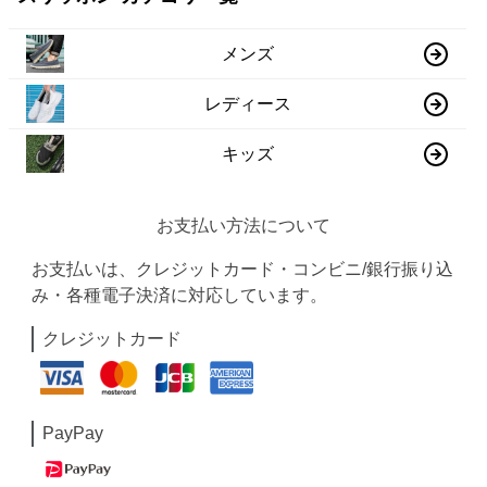
メンズ
レディース
キッズ
お支払い方法について
お支払いは、クレジットカード・コンビニ/銀行振り込
み・各種電子決済に対応しています。
クレジットカード
PayPay