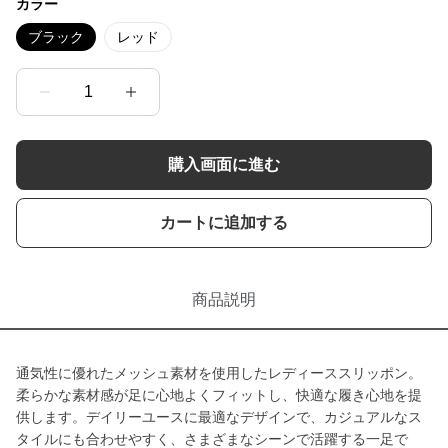
カラー
ブラック
レッド
1
購入画面に進む
カートに追加する
商品説明
通気性に優れたメッシュ素材を使用したレディーススリッポン。
柔らかな素材感が足に心地よくフィットし、快適な履き心地を提
供します。デイリーユースに最適なデザインで、カジュアルなス
タイルにも合わせやすく、さまざまなシーンで活躍する一足で