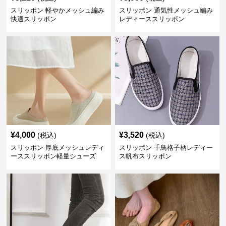
スリッポン 軽やかメッシュ編み
スリッポン 通気性メッシュ編み
快適スリッポン
レディーススリッポン
¥
4,000
¥
3,520
(税込)
(税込)
スリッポン 厚底メッシュレディ
スリッポン 千鳥格子柄レディー
ーススリッポン軽量シューズ
ス帆布スリッポン