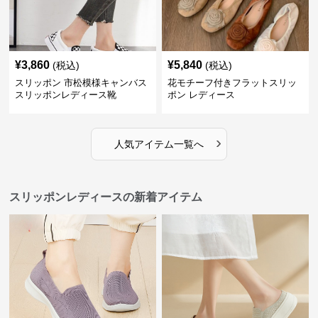
¥
3,860
¥
5,840
(税込)
(税込)
スリッポン 市松模様キャンバス
花モチーフ付きフラットスリッ
スリッポンレディース靴
ポン レディース
›
人気アイテム一覧へ
スリッポンレディースの新着アイテム