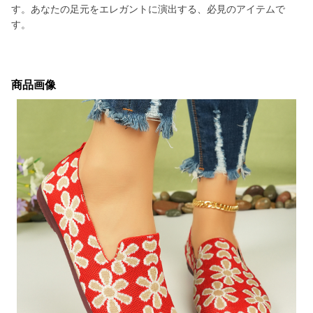
す。あなたの足元をエレガントに演出する、必見のアイテムで
す。
商品画像