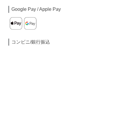
Google Pay / Apple Pay
コンビニ/銀行振込