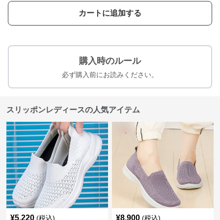
カートに追加する
購入時のルール
必ず購入前にお読みください。
スリッポンレディースの人気アイテム
¥
5,220
¥
8,900
(税込)
(税込)