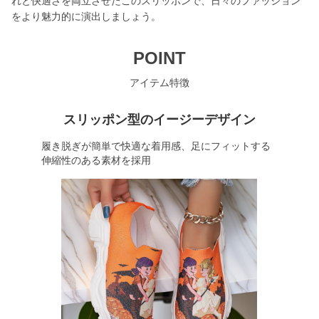
れと快適さを両立させたこのスリッポンで、日々のファッション
をより魅力的に演出しましょう。
POINT
アイテム特徴
スリッポン型のイージーデザイン
履き脱ぎが簡単で快適な着用感、足にフィットする
伸縮性のある素材を採用