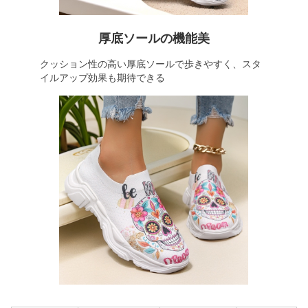
厚底ソールの機能美
クッション性の高い厚底ソールで歩きやすく、スタ
イルアップ効果も期待できる