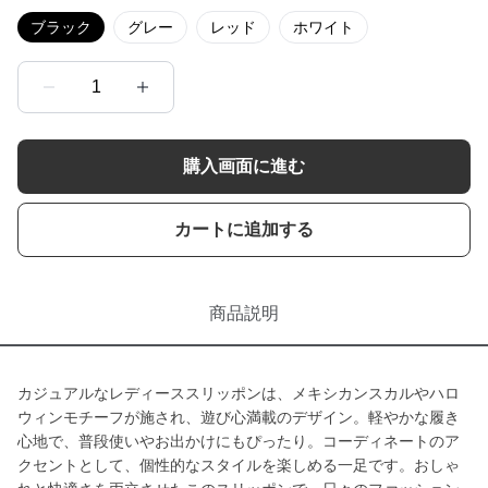
ブラック
グレー
レッド
ホワイト
1
購入画面に進む
カートに追加する
商品説明
カジュアルなレディーススリッポンは、メキシカンスカルやハロ
ウィンモチーフが施され、遊び心満載のデザイン。軽やかな履き
心地で、普段使いやお出かけにもぴったり。コーディネートのア
クセントとして、個性的なスタイルを楽しめる一足です。おしゃ