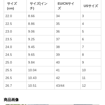
サイズ
サイズ(イン
EU/CNサイ
USサイズ
(cm)
チ)
ズ
22.0
8.66
34
3
22.5
8.86
35
4
23.0
9.06
36
5
23.5
9.25
37
6
24.0
9.45
38
7
24.5
9.65
39
8
25.0
9.84
40
9
25.5
10.04
41
10
26.5
10.43
42
11
26.7
10.51
43/44
12
商品画像