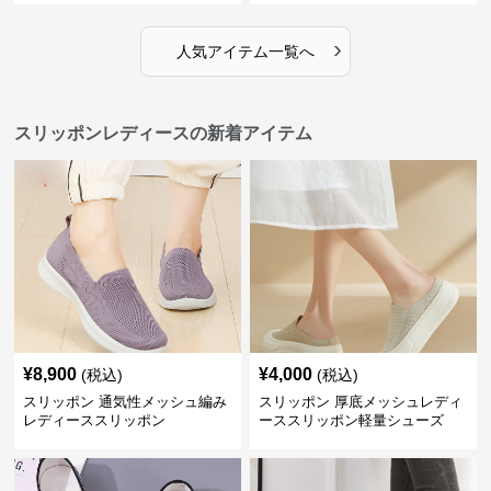
›
人気アイテム一覧へ
スリッポンレディースの新着アイテム
¥
8,900
¥
4,000
(税込)
(税込)
スリッポン 通気性メッシュ編み
スリッポン 厚底メッシュレディ
レディーススリッポン
ーススリッポン軽量シューズ