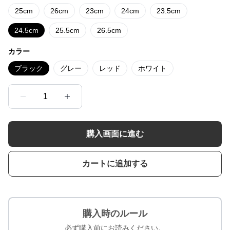
25cm
26cm
23cm
24cm
23.5cm
24.5cm
25.5cm
26.5cm
カラー
ブラック
グレー
レッド
ホワイト
1
購入画面に進む
カートに追加する
購入時のルール
必ず購入前にお読みください。