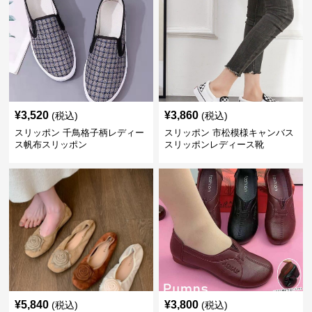
¥
3,520
¥
3,860
(税込)
(税込)
スリッポン 千鳥格子柄レディー
スリッポン 市松模様キャンバス
ス帆布スリッポン
スリッポンレディース靴
¥
5,840
¥
3,800
(税込)
(税込)