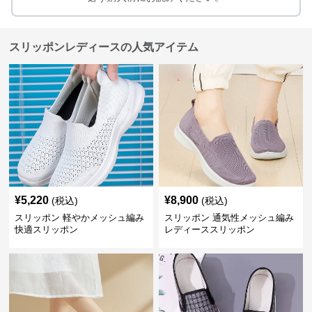
スリッポンレディースの人気アイテム
¥
5,220
¥
8,900
(税込)
(税込)
スリッポン 軽やかメッシュ編み
スリッポン 通気性メッシュ編み
快適スリッポン
レディーススリッポン