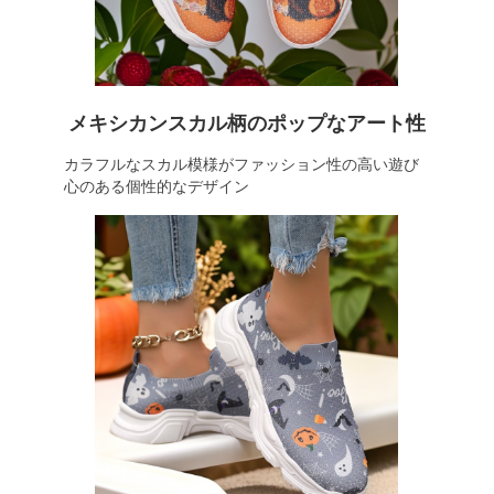
メキシカンスカル柄のポップなアート性
カラフルなスカル模様がファッション性の高い遊び
心のある個性的なデザイン