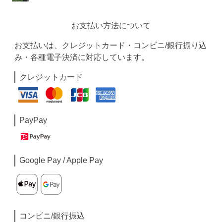
お支払い方法について
お支払いは、クレジットカード・コンビニ/銀行振り込
み・各種電子決済に対応しています。
クレジットカード
PayPay
Google Pay / Apple Pay
コンビニ/銀行振込