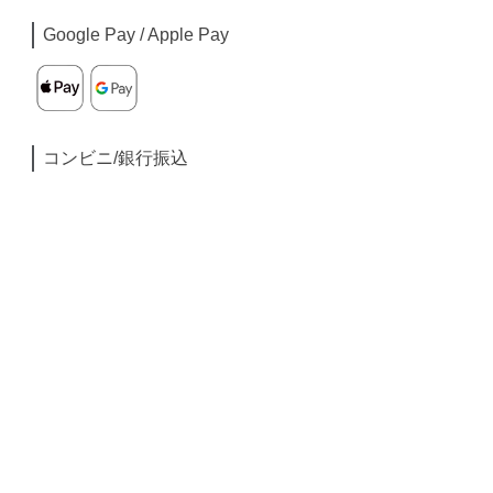
Google Pay / Apple Pay
コンビニ/銀行振込