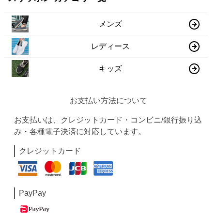
メンズ
レディース
キッズ
お支払い方法について
お支払いは、クレジットカード・コンビニ/銀行振り込
み・各種電子決済に対応しています。
クレジットカード
PayPay