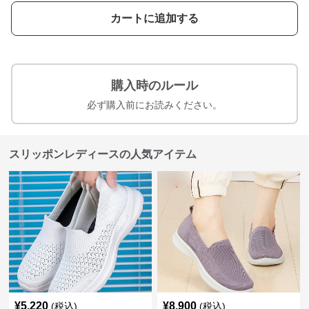
カートに追加する
購入時のルール
必ず購入前にお読みください。
スリッポンレディースの人気アイテム
¥
5,220
¥
8,900
(税込)
(税込)