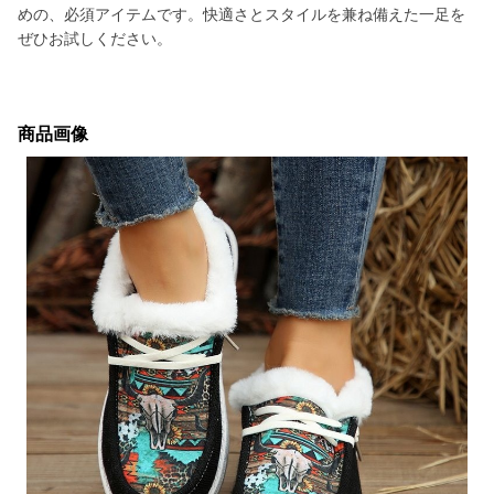
めの、必須アイテムです。快適さとスタイルを兼ね備えた一足を
ぜひお試しください。
商品画像