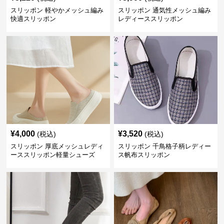
スリッポン 軽やかメッシュ編み
スリッポン 通気性メッシュ編み
快適スリッポン
レディーススリッポン
¥
4,000
¥
3,520
(税込)
(税込)
スリッポン 厚底メッシュレディ
スリッポン 千鳥格子柄レディー
ーススリッポン軽量シューズ
ス帆布スリッポン