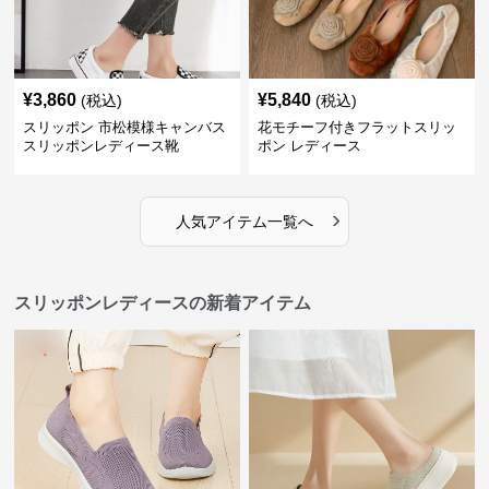
¥
3,860
¥
5,840
(税込)
(税込)
スリッポン 市松模様キャンバス
花モチーフ付きフラットスリッ
スリッポンレディース靴
ポン レディース
›
人気アイテム一覧へ
スリッポンレディースの新着アイテム