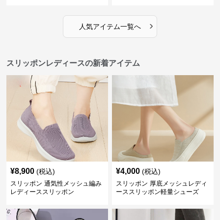
›
人気アイテム一覧へ
スリッポンレディースの新着アイテム
¥
8,900
¥
4,000
(税込)
(税込)
スリッポン 通気性メッシュ編み
スリッポン 厚底メッシュレディ
レディーススリッポン
ーススリッポン軽量シューズ