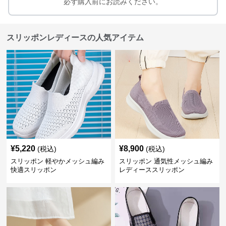
必ず購入前にお読みください。
スリッポンレディースの人気アイテム
¥
5,220
¥
8,900
(税込)
(税込)
スリッポン 軽やかメッシュ編み
スリッポン 通気性メッシュ編み
快適スリッポン
レディーススリッポン