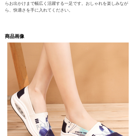
らお出かけまで幅広く活躍する一足です。おしゃれを楽しみなが
ら、快適さを手に入れてください。
商品画像