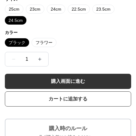
25cm
23cm
24cm
22.5cm
23.5cm
24.5cm
カラー
ブラック
フラワー
1
購入画面に進む
カートに追加する
購入時のルール