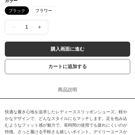
カラー
ブラック
フラワー
1
購入画面に進む
カートに追加する
商品説明
快適な履き心地を追求したレディーススリッポンシューズ。軽や
かなデザインで、どんなスタイルにもマッチします。足を包み込
むようなフィット感が魅力で、長時間の使用でも疲れにくいのが
特徴。さっと履ける手軽さも嬉しいポイント。デイリーユースか