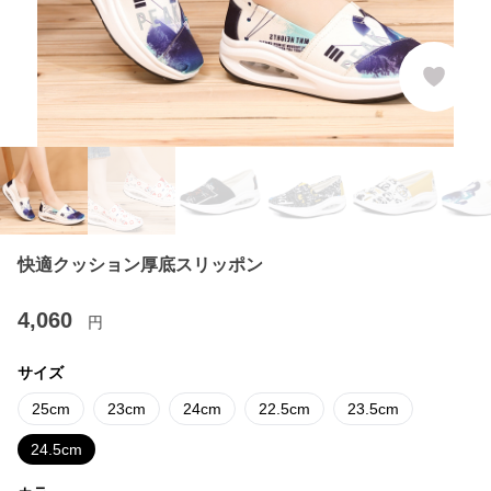
快適クッション厚底スリッポン
4,060
円
サイズ
25cm
23cm
24cm
22.5cm
23.5cm
24.5cm