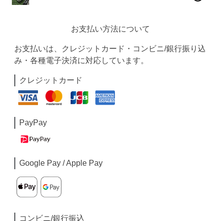
お支払い方法について
お支払いは、クレジットカード・コンビニ/銀行振り込
み・各種電子決済に対応しています。
クレジットカード
PayPay
Google Pay / Apple Pay
コンビニ/銀行振込