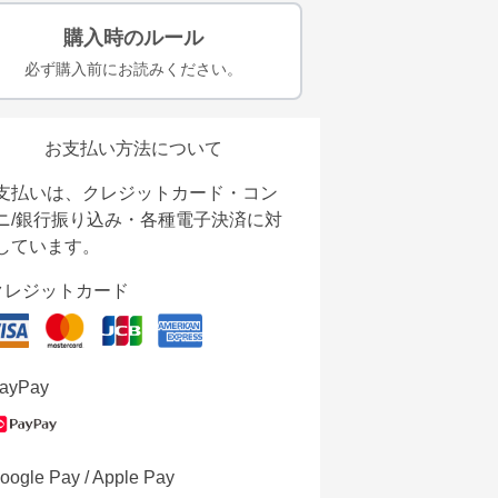
購入時のルール
必ず購入前にお読みください。
お支払い方法について
支払いは、クレジットカード・コン
ニ/銀行振り込み・各種電子決済に対
しています。
クレジットカード
ayPay
oogle Pay / Apple Pay