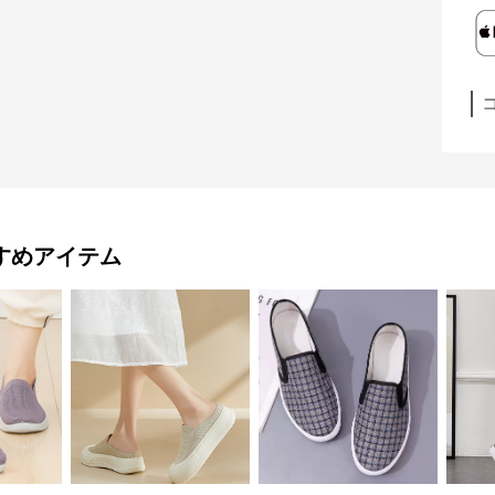
すめアイテム