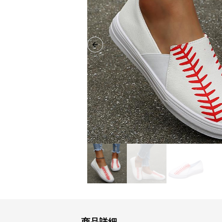
Previous slide