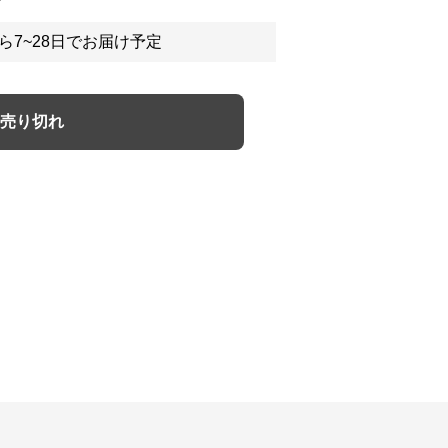
ら7~28日でお届け予定
売り切れ