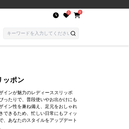
0
0
リッポン
ザインが魅力のレディーススリッポ
ぴったりで、普段使いやお出かけにも
ザイン性を兼ね備え、足元をおしゃれ
きできるため、忙しい日常にもフィッ
で、あなたのスタイルをアップデート
。