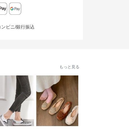
コンビニ/銀行振込
もっと見る