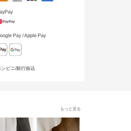
ayPay
oogle Pay / Apple Pay
コンビニ/銀行振込
もっと見る