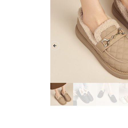
Previous slide