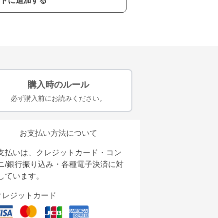
トに追加する
購入時のルール
必ず購入前にお読みください。
お支払い方法について
支払いは、クレジットカード・コン
ニ/銀行振り込み・各種電子決済に対
しています。
クレジットカード