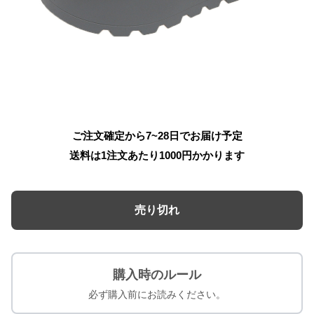
ご注文確定から7~28日でお届け予定
送料は1注文あたり
1000
円かかります
売り切れ
購入時のルール
必ず購入前にお読みください。