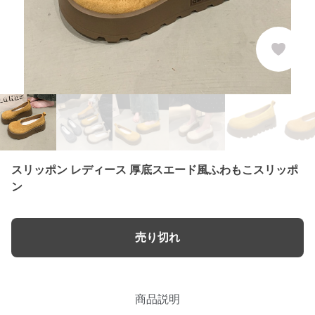
スリッポン レディース 厚底スエード風ふわもこスリッポ
ン
売り切れ
商品説明