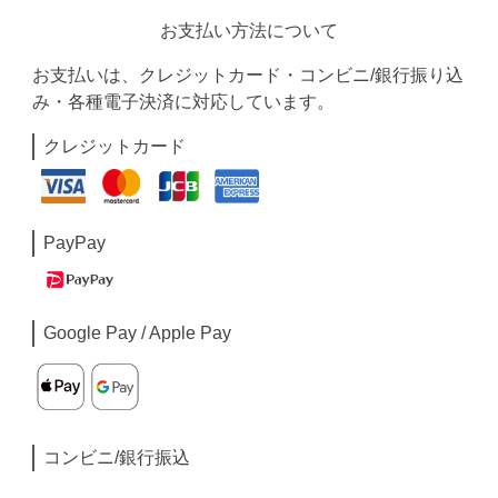
お支払い方法について
お支払いは、クレジットカード・コンビニ/銀行振り込
み・各種電子決済に対応しています。
クレジットカード
PayPay
Google Pay / Apple Pay
コンビニ/銀行振込