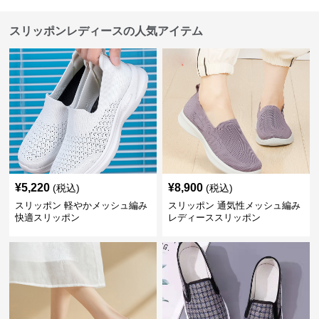
スリッポンレディースの人気アイテム
¥
5,220
¥
8,900
(税込)
(税込)
スリッポン 軽やかメッシュ編み
スリッポン 通気性メッシュ編み
快適スリッポン
レディーススリッポン