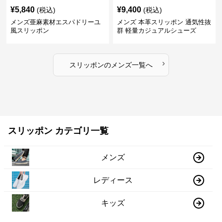
¥
5,840
¥
9,400
(税込)
(税込)
メンズ亜麻素材エスパドリーユ
メンズ 本革スリッポン 通気性抜
風スリッポン
群 軽量カジュアルシューズ
›
スリッポン
の
メンズ
一覧へ
スリッポン カテゴリ一覧
メンズ
レディース
キッズ