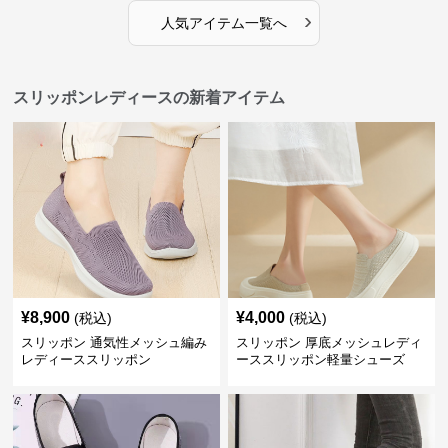
›
人気アイテム一覧へ
スリッポンレディースの新着アイテム
¥
8,900
¥
4,000
(税込)
(税込)
スリッポン 通気性メッシュ編み
スリッポン 厚底メッシュレディ
レディーススリッポン
ーススリッポン軽量シューズ