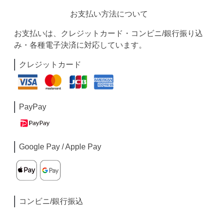
お支払い方法について
お支払いは、クレジットカード・コンビニ/銀行振り込
み・各種電子決済に対応しています。
クレジットカード
PayPay
Google Pay / Apple Pay
コンビニ/銀行振込