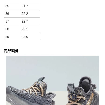
35
21.7
36
22.2
37
22.7
38
23.1
39
23.6
商品画像