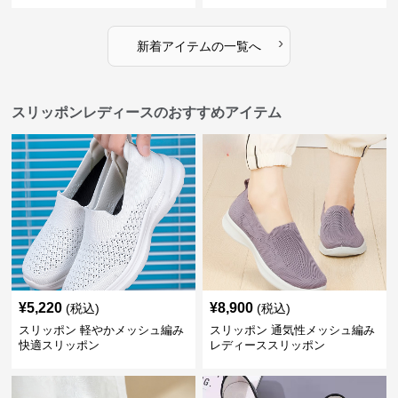
›
新着アイテムの一覧へ
スリッポンレディースのおすすめアイテム
¥
5,220
¥
8,900
(税込)
(税込)
スリッポン 軽やかメッシュ編み
スリッポン 通気性メッシュ編み
快適スリッポン
レディーススリッポン