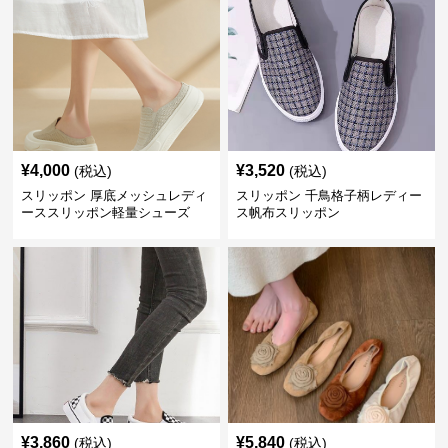
¥
4,000
¥
3,520
(税込)
(税込)
スリッポン 厚底メッシュレディ
スリッポン 千鳥格子柄レディー
ーススリッポン軽量シューズ
ス帆布スリッポン
¥
3,860
¥
5,840
(税込)
(税込)