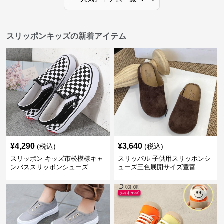
スリッポンキッズの新着アイテム
¥
4,290
¥
3,640
(税込)
(税込)
スリッポン キッズ市松模様キャ
スリッパル 子供用スリッポンシ
ンバススリッポンシューズ
ューズ三色展開サイズ豊富