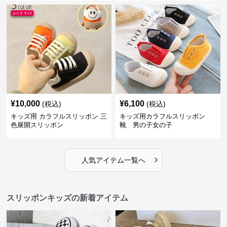
¥
10,000
¥
6,100
(税込)
(税込)
キッズ用 カラフルスリッポン 三
キッズ用カラフルスリッポン
色展開スリッポン
靴 男の子女の子
›
人気アイテム一覧へ
スリッポンキッズの新着アイテム