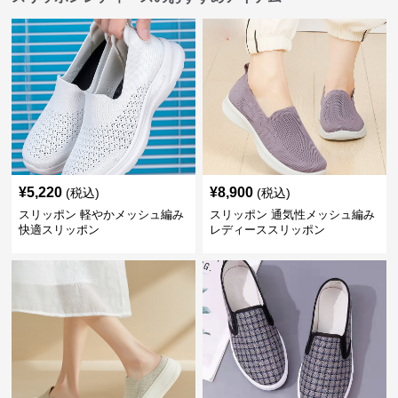
¥
5,220
¥
8,900
(税込)
(税込)
スリッポン 軽やかメッシュ編み
スリッポン 通気性メッシュ編み
快適スリッポン
レディーススリッポン