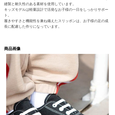
縫製と耐久性のある素材を使用しています。
キッズモデルは軽量設計で活発なお子様の一日をしっかりサポー
ト。
履きやすさと機能性を兼ね備えたスリッポンは、お子様の足の成
長に配慮した作りになっています。
商品画像