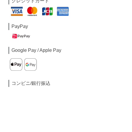
クレジットカード
PayPay
Google Pay / Apple Pay
コンビニ/銀行振込