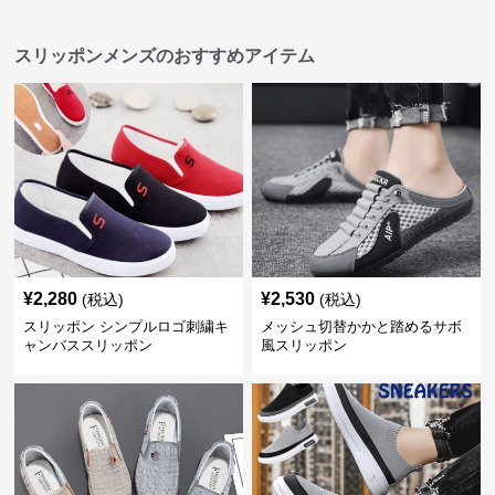
スリッポンメンズのおすすめアイテム
¥
2,280
¥
2,530
(税込)
(税込)
スリッポン シンプルロゴ刺繍キ
メッシュ切替かかと踏めるサボ
ャンバススリッポン
風スリッポン