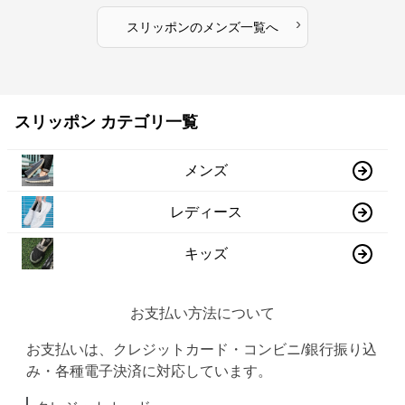
›
スリッポン
の
メンズ
一覧へ
スリッポン カテゴリ一覧
メンズ
レディース
キッズ
お支払い方法について
お支払いは、クレジットカード・コンビニ/銀行振り込
み・各種電子決済に対応しています。