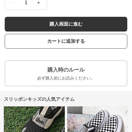
1
購入画面に進む
カートに追加する
購入時のルール
必ず購入前にお読みください。
スリッポンキッズの人気アイテム