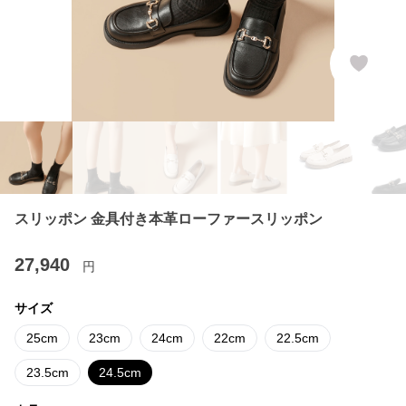
スリッポン 金具付き本革ローファースリッポン
27,940
円
サイズ
25cm
23cm
24cm
22cm
22.5cm
23.5cm
24.5cm