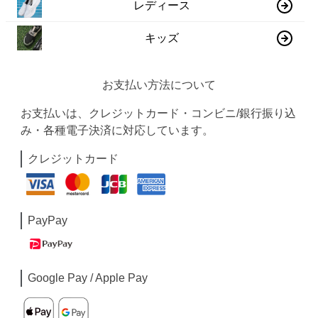
レディース
キッズ
お支払い方法について
お支払いは、クレジットカード・コンビニ/銀行振り込
み・各種電子決済に対応しています。
クレジットカード
PayPay
Google Pay / Apple Pay