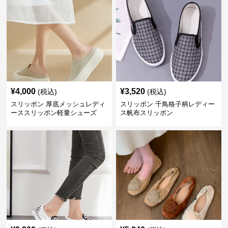
¥
4,000
¥
3,520
(税込)
(税込)
スリッポン 厚底メッシュレディ
スリッポン 千鳥格子柄レディー
ーススリッポン軽量シューズ
ス帆布スリッポン