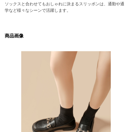
ソックスと合わせてもおしゃれに決まるスリッポンは、通勤や通
学など様々なシーンで活躍します。
商品画像