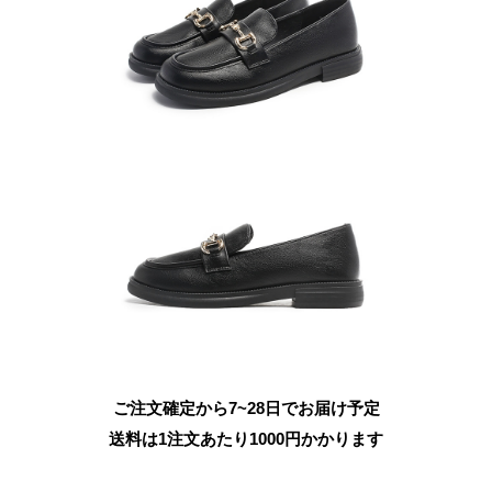
ご注文確定から7~28日でお届け予定
送料は1注文あたり
1000
円かかります