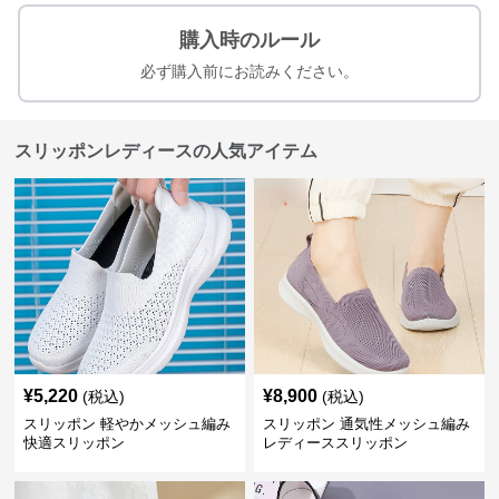
購入時のルール
必ず購入前にお読みください。
スリッポンレディースの人気アイテム
¥
5,220
¥
8,900
(税込)
(税込)
スリッポン 軽やかメッシュ編み
スリッポン 通気性メッシュ編み
快適スリッポン
レディーススリッポン