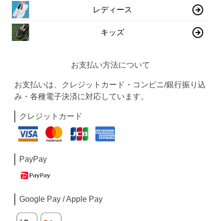
レディース
キッズ
お支払い方法について
お支払いは、クレジットカード・コンビニ/銀行振り込
み・各種電子決済に対応しています。
クレジットカード
PayPay
Google Pay / Apple Pay