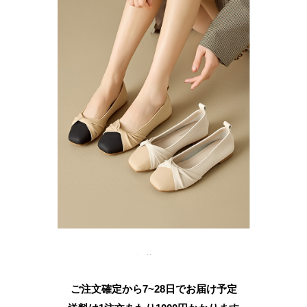
ご注文確定から7~28日でお届け予定