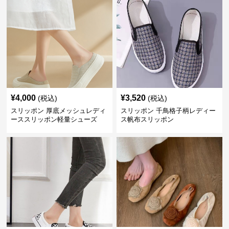
¥
4,000
¥
3,520
(税込)
(税込)
スリッポン 厚底メッシュレディ
スリッポン 千鳥格子柄レディー
ーススリッポン軽量シューズ
ス帆布スリッポン