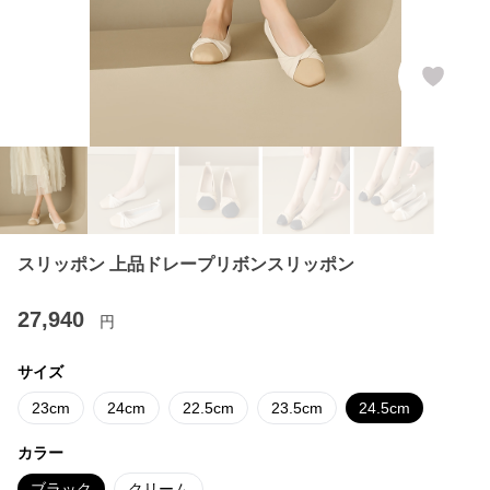
スリッポン 上品ドレープリボンスリッポン
27,940
円
サイズ
23cm
24cm
22.5cm
23.5cm
24.5cm
カラー
ブラック
クリーム