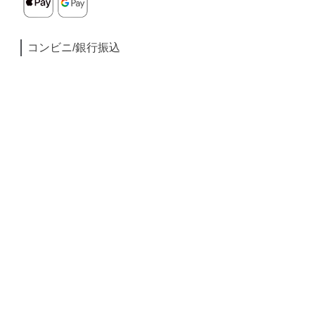
コンビニ/銀行振込