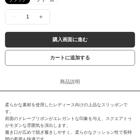
1
購入画面に進む
カートに追加する
商品説明
柔らかな素材を使用したレディース向けの上品なスリッポンで
す。
前面のドレープリボンがエレガントな印象を与え、スクエアトゥ
がモダンな雰囲気を演出します。
履き口が広めで脱ぎ履きしやすく、柔らかなクッション性で長時
間の着用も快適です。