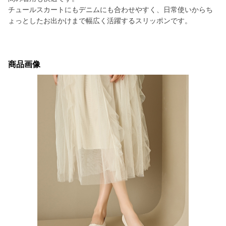
チュールスカートにもデニムにも合わせやすく、日常使いからち
ょっとしたお出かけまで幅広く活躍するスリッポンです。
商品画像