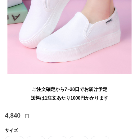
ご注文確定から7~28日でお届け予定
送料は1注文あたり
1000
円かかります
4,840
円
サイズ