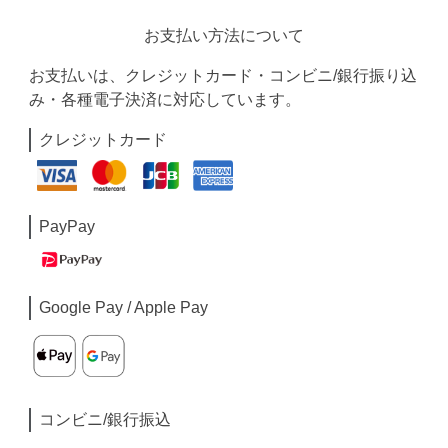
お支払い方法について
お支払いは、クレジットカード・コンビニ/銀行振り込
み・各種電子決済に対応しています。
クレジットカード
PayPay
Google Pay / Apple Pay
コンビニ/銀行振込