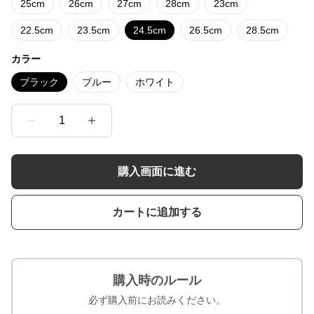
25cm
26cm
27cm
28cm
23cm
22.5cm
23.5cm
24.5cm
26.5cm
28.5cm
カラー
ブラック
ブルー
ホワイト
1
購入画面に進む
カートに追加する
購入時のルール
必ず購入前にお読みください。