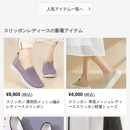
›
人気アイテム一覧へ
スリッポンレディースの新着アイテム
¥
8,900
¥
4,000
(税込)
(税込)
スリッポン 通気性メッシュ編み
スリッポン 厚底メッシュレディ
レディーススリッポン
ーススリッポン軽量シューズ