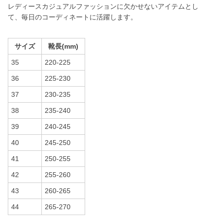
レディースカジュアルファッションに欠かせないアイテムとし
て、毎日のコーディネートに活躍します。
サイズ
靴長(mm)
35
220-225
36
225-230
37
230-235
38
235-240
39
240-245
40
245-250
41
250-255
42
255-260
43
260-265
44
265-270