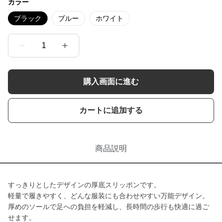
カラー
ブラック
ブルー
ホワイト
1
購入画面に進む
カートに追加する
商品説明
すっきりとしたデザインの厚底スリッポンです。
軽量で履きやすく、どんな服装にも合わせやすい万能デザイン。
厚めのソールで足への負担を軽減し、長時間の歩行も快適に過ご
せます。