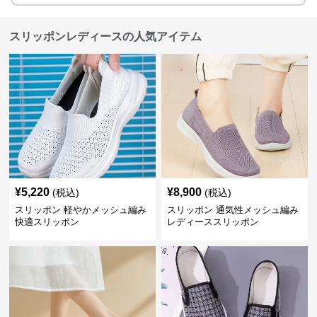
スリッポンレディースの人気アイテム
¥
5,220
¥
8,900
(税込)
(税込)
スリッポン 軽やかメッシュ編み
スリッポン 通気性メッシュ編み
快適スリッポン
レディーススリッポン