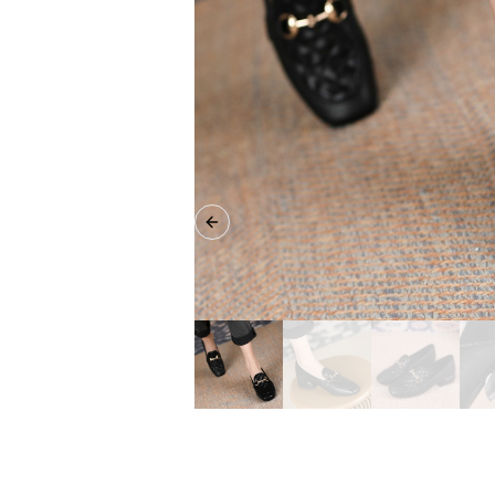
Previous slide