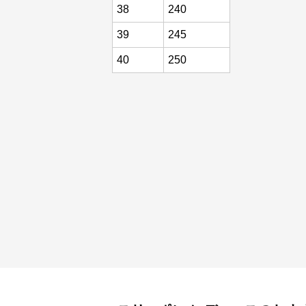
38
240
39
245
40
250