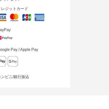
クレジットカード
ayPay
oogle Pay / Apple Pay
コンビニ/銀行振込