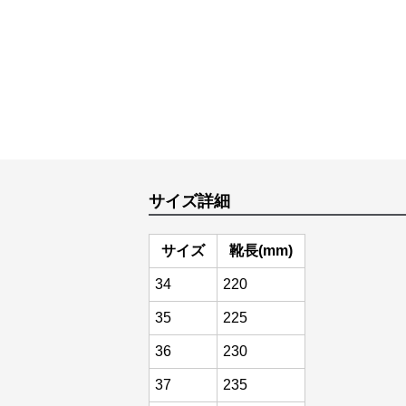
サイズ詳細
サイズ
靴長(mm)
34
220
35
225
36
230
37
235