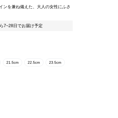
インを兼ね備えた、大人の女性にふさ
ら7~28日でお届け予定
21.5cm
22.5cm
23.5cm