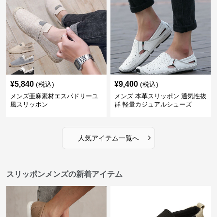
¥
5,840
¥
9,400
(税込)
(税込)
メンズ亜麻素材エスパドリーユ
メンズ 本革スリッポン 通気性抜
風スリッポン
群 軽量カジュアルシューズ
›
人気アイテム一覧へ
スリッポンメンズの新着アイテム