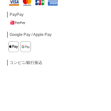
PayPay
Google Pay / Apple Pay
コンビニ/銀行振込