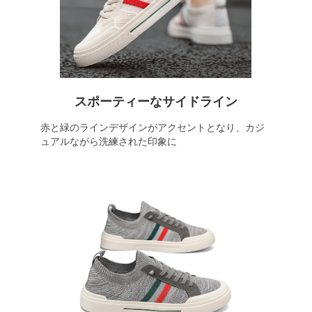
スポーティーなサイドライン
赤と緑のラインデザインがアクセントとなり、カジ
ュアルながら洗練された印象に