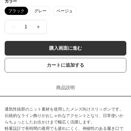
カラー
ブラック
グレー
ベージュ
1
購入画面に進む
カートに追加する
商品説明
通気性抜群のニット素材を使用したメンズ向けスリッポンです。
伝統的なライン飾りがおしゃれなアクセントとなり、日常使いか
らちょっとしたお出かけまで幅広く活躍します。
軽量設計で長時間の着用でも疲れにくく、伸縮性のある履き口で