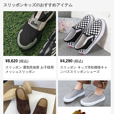
スリッポンキッズのおすすめアイテム
¥
8,620
¥
4,290
(税込)
(税込)
スリッポン 通気性抜群 お子様用
スリッポン キッズ市松模様キャ
メッシュスリッポン
ンバススリッポンシューズ