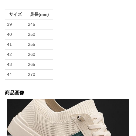
サイズ
足長(mm)
39
245
40
250
41
255
42
260
43
265
44
270
商品画像