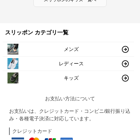
スリッポン カテゴリ一覧
メンズ
レディース
キッズ
お支払い方法について
お支払いは、クレジットカード・コンビニ/銀行振り込
み・各種電子決済に対応しています。
クレジットカード