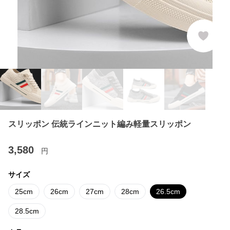
スリッポン 伝統ラインニット編み軽量スリッポン
3,580
円
サイズ
25cm
26cm
27cm
28cm
26.5cm
28.5cm