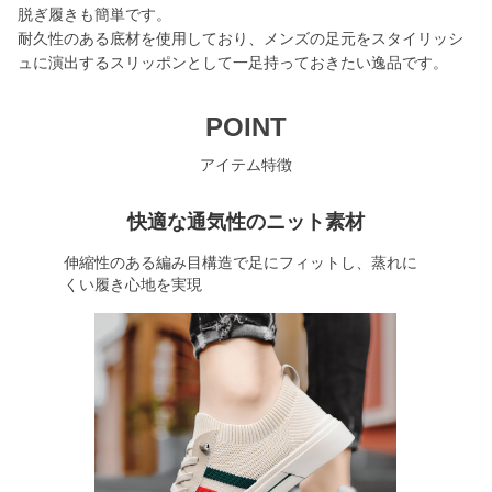
脱ぎ履きも簡単です。
耐久性のある底材を使用しており、メンズの足元をスタイリッシ
ュに演出するスリッポンとして一足持っておきたい逸品です。
POINT
アイテム特徴
快適な通気性のニット素材
伸縮性のある編み目構造で足にフィットし、蒸れに
くい履き心地を実現