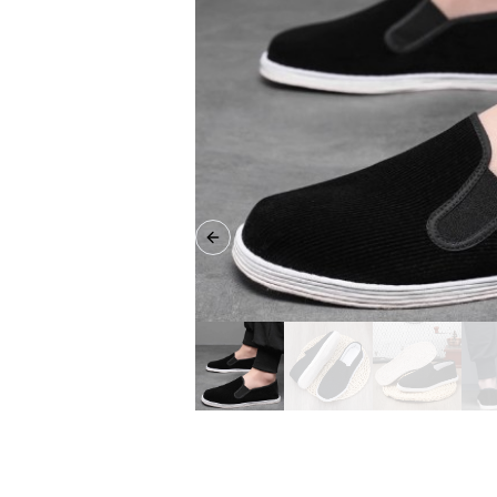
Previous slide