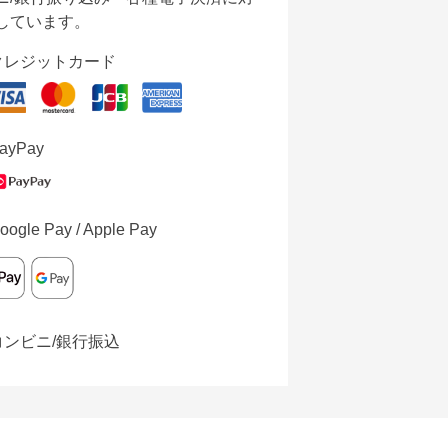
しています。
クレジットカード
ayPay
oogle Pay / Apple Pay
コンビニ/銀行振込