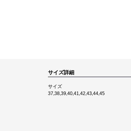
サイズ詳細
サイズ
37,38,39,40,41,42,43,44,45