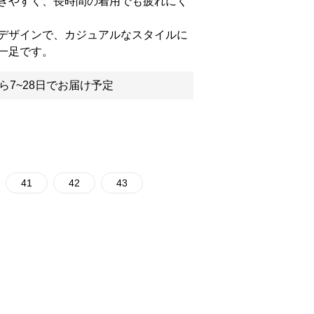
きやすく、長時間の着用でも疲れにく
デザインで、カジュアルなスタイルに
一足です。
ら7~28日でお届け予定
41
42
43