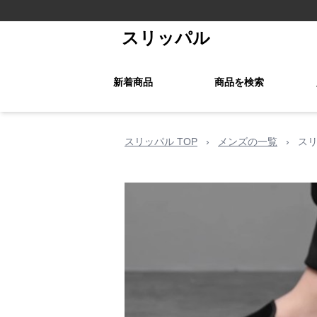
スリッパル
新着商品
商品を検索
スリッパル TOP
›
メンズの一覧
›
スリ